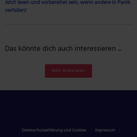
Jetzt lesen und vorbereitet sein, wenn andere in Panik
verfallen!
Das könnte dich auch interessieren ...
Mehr Artikel laden
Datenschutzerklärung und Cookies
Impressum