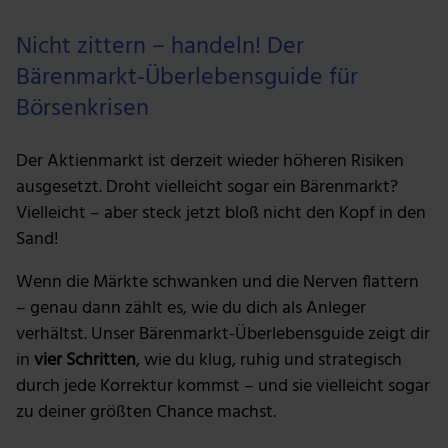
Nicht zittern – handeln! Der
Bärenmarkt-Überlebensguide für
Börsenkrisen
Der Aktienmarkt ist derzeit wieder höheren Risiken
ausgesetzt. Droht vielleicht sogar ein Bärenmarkt?
Vielleicht – aber steck jetzt bloß nicht den Kopf in den
Sand!
Wenn die Märkte schwanken und die Nerven flattern
– genau dann zählt es, wie du dich als Anleger
verhältst. Unser Bärenmarkt-Überlebensguide zeigt dir
in
vier Schritten
, wie du klug, ruhig und strategisch
durch jede Korrektur kommst – und sie vielleicht sogar
zu deiner größten Chance machst.