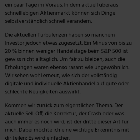
ein paar Tage im Voraus. In dem aktuell überaus
schnelllebigen Aktienmarkt können sich Dinge
selbstverständlich schnell verändern.
Die aktuellen Turbulenzen haben so manchem
Investor jedoch etwas zugesetzt. Ein Minus von bis zu
20 % binnen weniger Handelstage beim S&P 500 ist
gewiss nicht alltäglich. Um fair zu bleiben, auch die
Erholungen waren ebenso rasant wie ungewöhnlich.
Wir sehen wohl erneut, wie sich der vollständig
digitale und individuelle Aktienhandel auf gute oder
schlechte Neuigkeiten auswirkt.
Kommen wir zurück zum eigentlichen Thema. Der
aktuelle Sell-Off, die Korrektur, der Crash oder was
auch immer es noch wird, ist der dritte dieser Art für
mich. Dabei möchte ich eine wichtige Erkenntnis mit
dir teilen: Es wird einfacher.