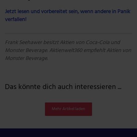
Jetzt lesen und vorbereitet sein, wenn andere in Panik
verfallen!
Frank Seehawer besitzt Aktien von Coca-Cola und
Monster Beverage. Aktienwelt360 empfiehlt Aktien von
Monster Beverage.
Das könnte dich auch interessieren ...
Mehr Artikel laden