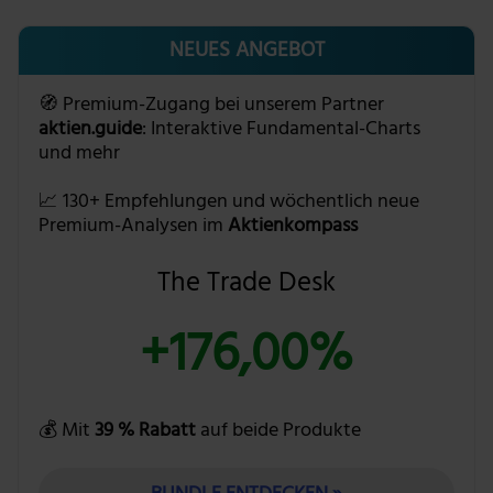
NEUES ANGEBOT
🧭 Premium-Zugang bei unserem Partner
aktien.guide
: Interaktive Fundamental-Charts
und mehr
📈 130+ Empfehlungen und wöchentlich neue
Premium-Analysen im
Aktienkompass
The Trade Desk
+176,00%
💰 Mit
39 % Rabatt
auf beide Produkte