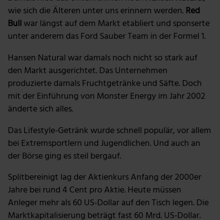
wie sich die Älteren unter uns erinnern werden.
Red
Bull
war längst auf dem Markt etabliert und sponserte
unter anderem das Ford Sauber Team in der Formel 1.
Hansen Natural war damals noch nicht so stark auf
den Markt ausgerichtet. Das Unternehmen
produzierte damals Fruchtgetränke und Säfte. Doch
mit der Einführung von Monster Energy im Jahr 2002
änderte sich alles.
Das Lifestyle-Getränk wurde schnell populär, vor allem
bei Extremsportlern und Jugendlichen. Und auch an
der Börse ging es steil bergauf.
Splitbereinigt lag der Aktienkurs Anfang der 2000er
Jahre bei rund 4 Cent pro Aktie. Heute müssen
Anleger mehr als 60 US-Dollar auf den Tisch legen. Die
Marktkapitalisierung beträgt fast 60 Mrd. US-Dollar.