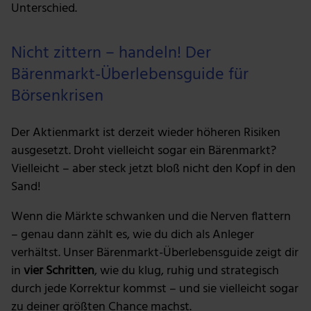
Unterschied.
Nicht zittern – handeln! Der
Bärenmarkt-Überlebensguide für
Börsenkrisen
Der Aktienmarkt ist derzeit wieder höheren Risiken
ausgesetzt. Droht vielleicht sogar ein Bärenmarkt?
Vielleicht – aber steck jetzt bloß nicht den Kopf in den
Sand!
Wenn die Märkte schwanken und die Nerven flattern
– genau dann zählt es, wie du dich als Anleger
verhältst. Unser Bärenmarkt-Überlebensguide zeigt dir
in
vier Schritten
, wie du klug, ruhig und strategisch
durch jede Korrektur kommst – und sie vielleicht sogar
zu deiner größten Chance machst.