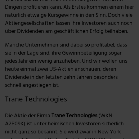
Dingen profitieren kann. Als Erstes kommen einem hier
natürlich etwaige Kursgewinne in den Sinn. Doch viele
Aktiengesellschaften lassen ihre Investoren auch noch
über Dividenden am geschäftlichen Erfolg teilhaben.
Manche Unternehmen sind dabei so profitabel, dass
sie in der Lage sind, ihre Gewinnbeteiligung sogar
jedes Jahr ein wenig anzuheben. Und wir wollen uns
heute einmal zwei US-Aktien anschauen, deren
Dividende in den letzten zehn Jahren besonders
schnell angestiegen ist.
Trane Technologies
Die Aktie der Firma
Trane Technologies
(WKN:
A2P09K) ist unter heimischen Investoren sicherlich
nicht ganz so bekannt. Sie wird zwar in New York