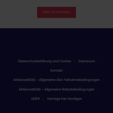
Mehr Artikel laden
Datenschutzerklärung und Cookies
Impressum
Kontakt
Aktienwelt360 – Allgemeine Abo-Teilnahmebedingungen
Aktienwelt360 – Allgemeine Websitebedingungen
GDPR
Verträge hier kündigen