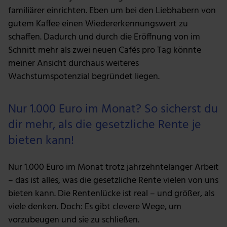
familiärer einrichten. Eben um bei den Liebhabern von
gutem Kaffee einen Wiedererkennungswert zu
schaffen. Dadurch und durch die Eröffnung von im
Schnitt mehr als zwei neuen Cafés pro Tag könnte
meiner Ansicht durchaus weiteres
Wachstumspotenzial begründet liegen.
Nur 1.000 Euro im Monat? So sicherst du
dir mehr, als die gesetzliche Rente je
bieten kann!
Nur 1.000 Euro im Monat trotz jahrzehntelanger Arbeit
– das ist alles, was die gesetzliche Rente vielen von uns
bieten kann. Die Rentenlücke ist real – und größer, als
viele denken. Doch: Es gibt clevere Wege, um
vorzubeugen und sie zu schließen.