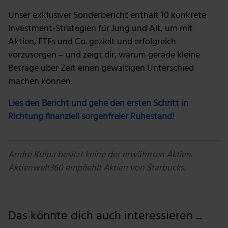
Unser exklusiver Sonderbericht enthält 10 konkrete
Investment-Strategien für Jung und Alt, um mit
Aktien, ETFs und Co. gezielt und erfolgreich
vorzusorgen – und zeigt dir, warum gerade kleine
Beträge über Zeit einen gewaltigen Unterschied
machen können.
Lies den Bericht und gehe den ersten Schritt in
Richtung finanziell sorgenfreier Ruhestand!
Andre Kulpa besitzt keine der erwähnten Aktien.
Aktienwelt360 empfiehlt Aktien von Starbucks.
Das könnte dich auch interessieren ...