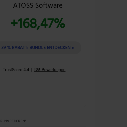
ATOSS Software
+168,47%
39 % RABATT: BUNDLE ENTDECKEN »
R INVESTIEREN!