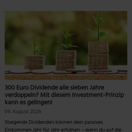
300 Euro Dividende alle sieben Jahre
verdoppeln? Mit diesem Investment-Prinzip
kann es gelingen!
06. August 2026
Steigende Dividenden können dein passives
Einkommen Jahr für Jahr erhöhen – wenn du auf die