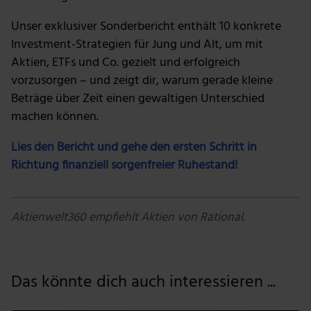
Unser exklusiver Sonderbericht enthält 10 konkrete
Investment-Strategien für Jung und Alt, um mit
Aktien, ETFs und Co. gezielt und erfolgreich
vorzusorgen – und zeigt dir, warum gerade kleine
Beträge über Zeit einen gewaltigen Unterschied
machen können.
Lies den Bericht und gehe den ersten Schritt in
Richtung finanziell sorgenfreier Ruhestand!
Aktienwelt360 empfiehlt Aktien von Rational.
Das könnte dich auch interessieren ...