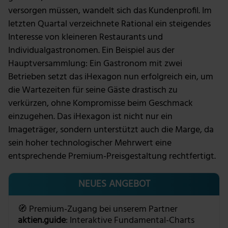
versorgen müssen, wandelt sich das Kundenprofil. Im
letzten Quartal verzeichnete Rational ein steigendes
Interesse von kleineren Restaurants und
Individualgastronomen. Ein Beispiel aus der
Hauptversammlung: Ein Gastronom mit zwei
Betrieben setzt das iHexagon nun erfolgreich ein, um
die Wartezeiten für seine Gäste drastisch zu
verkürzen, ohne Kompromisse beim Geschmack
einzugehen. Das iHexagon ist nicht nur ein
Imageträger, sondern unterstützt auch die Marge, da
sein hoher technologischer Mehrwert eine
entsprechende Premium-Preisgestaltung rechtfertigt.
NEUES ANGEBOT
🧭 Premium-Zugang bei unserem Partner
aktien.guide
: Interaktive Fundamental-Charts