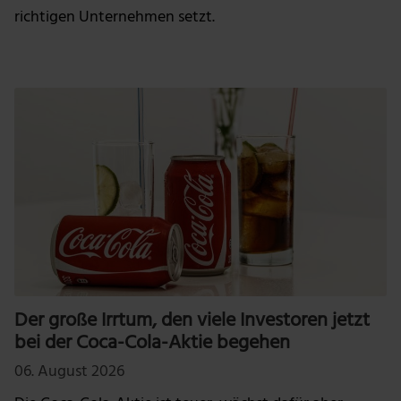
richtigen Unternehmen setzt.
Der große Irrtum, den viele Investoren jetzt
bei der Coca-Cola-Aktie begehen
06. August 2026