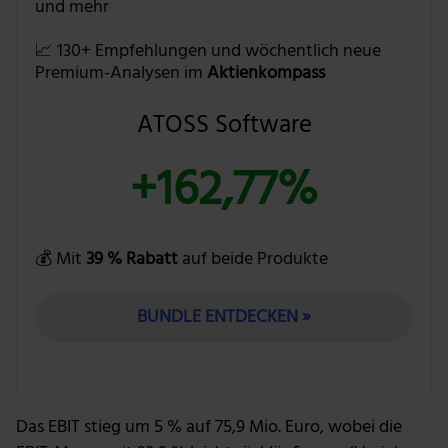
und mehr
📈 130+ Empfehlungen und wöchentlich neue
Premium-Analysen im
Aktienkompass
ATOSS Software
+162,77%
💰 Mit
39 % Rabatt
auf beide Produkte
BUNDLE ENTDECKEN »
Das EBIT stieg um 5 % auf 75,9 Mio. Euro, wobei die