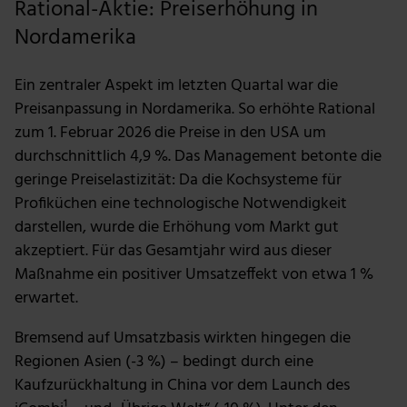
Rational-Aktie: Preiserhöhung in
Nordamerika
Ein zentraler Aspekt im letzten Quartal war die
Preisanpassung in Nordamerika. So erhöhte Rational
zum 1. Februar 2026 die Preise in den USA um
durchschnittlich 4,9 %. Das Management betonte die
geringe Preiselastizität: Da die Kochsysteme für
Profiküchen eine technologische Notwendigkeit
darstellen, wurde die Erhöhung vom Markt gut
akzeptiert. Für das Gesamtjahr wird aus dieser
Maßnahme ein positiver Umsatzeffekt von etwa 1 %
erwartet.
Bremsend auf Umsatzbasis wirkten hingegen die
Regionen Asien (-3 %) – bedingt durch eine
Kaufzurückhaltung in China vor dem Launch des