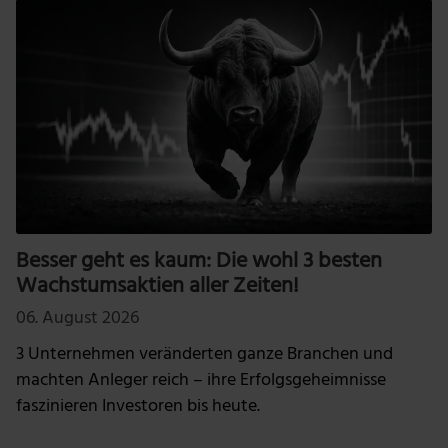
Besser geht es kaum: Die wohl 3 besten
Wachstumsaktien aller Zeiten!
06. August 2026
3 Unternehmen veränderten ganze Branchen und
machten Anleger reich – ihre Erfolgsgeheimnisse
faszinieren Investoren bis heute.