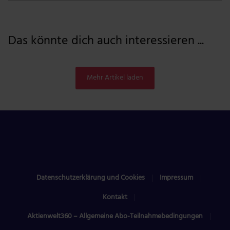
Das könnte dich auch interessieren ...
Mehr Artikel laden
Datenschutzerklärung und Cookies
Impressum
Kontakt
Aktienwelt360 – Allgemeine Abo-Teilnahmebedingungen