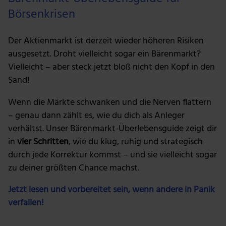
Börsenkrisen
Der Aktienmarkt ist derzeit wieder höheren Risiken
ausgesetzt. Droht vielleicht sogar ein Bärenmarkt?
Vielleicht – aber steck jetzt bloß nicht den Kopf in den
Sand!
Wenn die Märkte schwanken und die Nerven flattern
– genau dann zählt es, wie du dich als Anleger
verhältst. Unser Bärenmarkt-Überlebensguide zeigt dir
in
vier Schritten
, wie du klug, ruhig und strategisch
durch jede Korrektur kommst – und sie vielleicht sogar
zu deiner größten Chance machst.
Jetzt lesen und vorbereitet sein, wenn andere in Panik
verfallen!