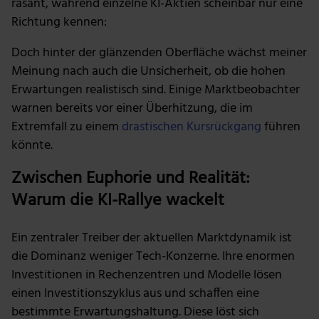
rasant, während einzelne KI-Aktien scheinbar nur eine
Richtung kennen:
Doch hinter der glänzenden Oberfläche wächst meiner
Meinung nach auch die Unsicherheit, ob die hohen
Erwartungen realistisch sind. Einige Marktbeobachter
warnen bereits vor einer Überhitzung, die im
Extremfall zu einem
drastischen Kursrückgang
führen
könnte.
Zwischen Euphorie und Realität:
Warum die KI-Rallye wackelt
Ein zentraler Treiber der aktuellen Marktdynamik ist
die Dominanz weniger Tech-Konzerne. Ihre enormen
Investitionen in Rechenzentren und Modelle lösen
einen Investitionszyklus aus und schaffen eine
bestimmte Erwartungshaltung. Diese löst sich