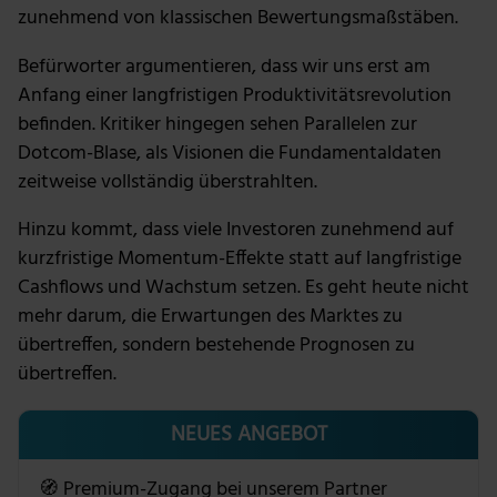
zunehmend von klassischen Bewertungsmaßstäben.
Befürworter argumentieren, dass wir uns erst am
Anfang einer langfristigen Produktivitätsrevolution
befinden. Kritiker hingegen sehen Parallelen zur
Dotcom-Blase, als Visionen die Fundamentaldaten
zeitweise vollständig überstrahlten.
Hinzu kommt, dass viele Investoren zunehmend auf
kurzfristige Momentum-Effekte statt auf langfristige
Cashflows und Wachstum setzen. Es geht heute nicht
mehr darum, die Erwartungen des Marktes zu
übertreffen, sondern bestehende Prognosen zu
übertreffen.
NEUES ANGEBOT
🧭 Premium-Zugang bei unserem Partner