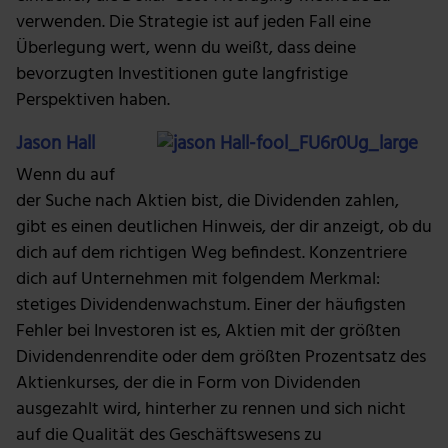
verwenden. Die Strategie ist auf jeden Fall eine
Überlegung wert, wenn du weißt, dass deine
bevorzugten Investitionen gute langfristige
Perspektiven haben.
Jason Hall
Wenn du auf
der Suche nach Aktien bist, die Dividenden zahlen,
gibt es einen deutlichen Hinweis, der dir anzeigt, ob du
dich auf dem richtigen Weg befindest. Konzentriere
dich auf Unternehmen mit folgendem Merkmal:
stetiges Dividendenwachstum. Einer der häufigsten
Fehler bei Investoren ist es, Aktien mit der größten
Dividendenrendite oder dem größten Prozentsatz des
Aktienkurses, der die in Form von Dividenden
ausgezahlt wird, hinterher zu rennen und sich nicht
auf die Qualität des Geschäftswesens zu