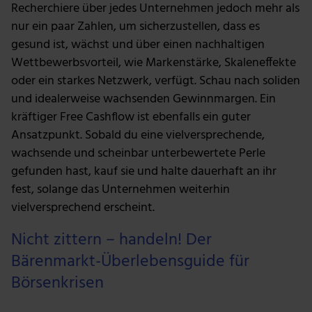
Recherchiere über jedes Unternehmen jedoch mehr als
nur ein paar Zahlen, um sicherzustellen, dass es
gesund ist, wächst und über einen nachhaltigen
Wettbewerbsvorteil, wie Markenstärke, Skaleneffekte
oder ein starkes Netzwerk, verfügt. Schau nach soliden
und idealerweise wachsenden Gewinnmargen. Ein
kräftiger Free Cashflow ist ebenfalls ein guter
Ansatzpunkt. Sobald du eine vielversprechende,
wachsende und scheinbar unterbewertete Perle
gefunden hast, kauf sie und halte dauerhaft an ihr
fest, solange das Unternehmen weiterhin
vielversprechend erscheint.
Nicht zittern – handeln! Der
Bärenmarkt-Überlebensguide für
Börsenkrisen