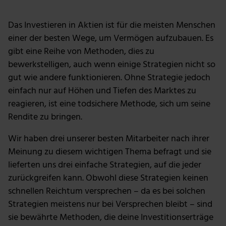
Das Investieren in Aktien ist für die meisten Menschen
einer der besten Wege, um Vermögen aufzubauen. Es
gibt eine Reihe von Methoden, dies zu
bewerkstelligen, auch wenn einige Strategien nicht so
gut wie andere funktionieren. Ohne Strategie jedoch
einfach nur auf Höhen und Tiefen des Marktes zu
reagieren, ist eine todsichere Methode, sich um seine
Rendite zu bringen.
Wir haben drei unserer besten Mitarbeiter nach ihrer
Meinung zu diesem wichtigen Thema befragt und sie
lieferten uns drei einfache Strategien, auf die jeder
zurückgreifen kann. Obwohl diese Strategien keinen
schnellen Reichtum versprechen – da es bei solchen
Strategien meistens nur bei Versprechen bleibt – sind
sie bewährte Methoden, die deine Investitionserträge