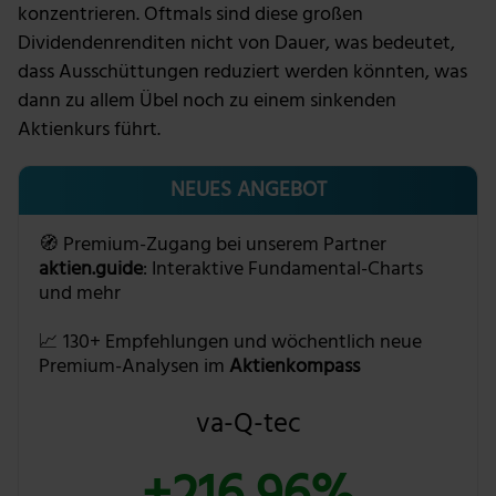
konzentrieren. Oftmals sind diese großen
Dividendenrenditen nicht von Dauer, was bedeutet,
dass Ausschüttungen reduziert werden könnten, was
dann zu allem Übel noch zu einem sinkenden
Aktienkurs führt.
NEUES ANGEBOT
🧭 Premium-Zugang bei unserem Partner
aktien.guide
: Interaktive Fundamental-Charts
und mehr
📈 130+ Empfehlungen und wöchentlich neue
Premium-Analysen im
Aktienkompass
va-Q-tec