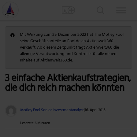
Mit Wirkung zum 29. Dezember 2022 hat The Motley Fool
seine Geschäftsanteile an Fool.de an Aktienwelt360
verkauft. Ab diesem Zeitpunkt trägt Aktienwelt360 die
alleinige Verantwortung und Kontrolle für alle neuen
Inhalte auf Aktienwelt360.de.
3 einfache Aktienkaufstrategien,
die dich reich machen könnten
Motley Fool Senior Investmentanalyst
|
16. April 2015
Lesezeit: 6 Minuten