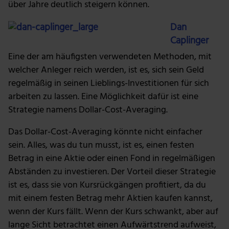
über Jahre deutlich steigern können.
Dan
Caplinger
Eine der am häufigsten verwendeten Methoden, mit
welcher Anleger reich werden, ist es, sich sein Geld
regelmäßig in seinen Lieblings-Investitionen für sich
arbeiten zu lassen. Eine Möglichkeit dafür ist eine
Strategie namens Dollar-Cost-Averaging.
Das Dollar-Cost-Averaging könnte nicht einfacher
sein. Alles, was du tun musst, ist es, einen festen
Betrag in eine Aktie oder einen Fond in regelmäßigen
Abständen zu investieren. Der Vorteil dieser Strategie
ist es, dass sie von Kursrückgängen profitiert, da du
mit einem festen Betrag mehr Aktien kaufen kannst,
wenn der Kurs fällt. Wenn der Kurs schwankt, aber auf
lange Sicht betrachtet einen Aufwärtstrend aufweist,