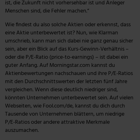
ist, die Zukunft nicht vorhersehbar ist und Anleger
Menschen sind, die Fehler machen.“
Wie findest du also solche Aktien oder erkennst, dass
eine Aktie unterbewertet ist? Nun, wie Klarman
umschrieb, kann man sich dabei nie ganz genau sicher
sein, aber ein Blick auf das Kurs-Gewinn-Verhältnis –
oder die P/E-Ratio (price-to-earnings) – ist dabei ein
guter Anfang. Auf Morningstar.com kannst du
Aktienbewertungen nachschauen und ihre P/E-Ratios
mit den Durchschnittswerten der letzten fünf Jahre
vergleichen. Wenn diese deutlich niedriger sind,
könnten Unternehmen unterbewertet sein. Auf vielen
Webseiten, wie Fool.com/de, kannst du dich durch
Tausende von Unternehmen blättern, um niedrige
P/E-Ratios oder andere attraktive Merkmale
auszumachen.