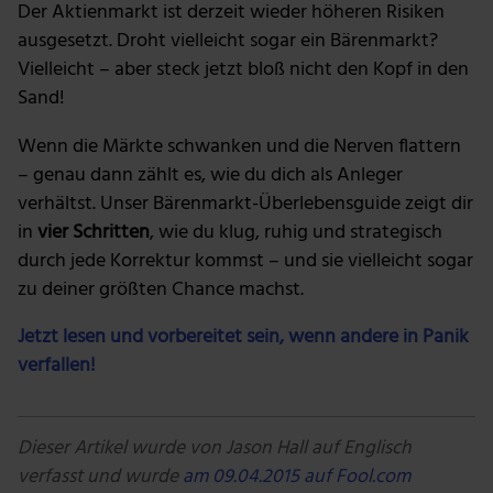
Der Aktienmarkt ist derzeit wieder höheren Risiken
ausgesetzt. Droht vielleicht sogar ein Bärenmarkt?
Vielleicht – aber steck jetzt bloß nicht den Kopf in den
Sand!
Wenn die Märkte schwanken und die Nerven flattern
– genau dann zählt es, wie du dich als Anleger
verhältst. Unser Bärenmarkt-Überlebensguide zeigt dir
in
vier Schritten
, wie du klug, ruhig und strategisch
durch jede Korrektur kommst – und sie vielleicht sogar
zu deiner größten Chance machst.
Jetzt lesen und vorbereitet sein, wenn andere in Panik
verfallen!
Dieser Artikel wurde von Jason Hall auf Englisch
verfasst und wurde
am 09.04.2015 auf Fool.com