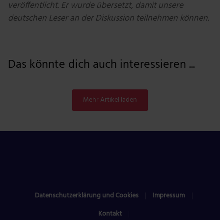
veröffentlicht. Er wurde übersetzt, damit unsere
deutschen Leser an der Diskussion teilnehmen können.
Das könnte dich auch interessieren ...
Mehr Artikel laden
Datenschutzerklärung und Cookies
Impressum
Kontakt