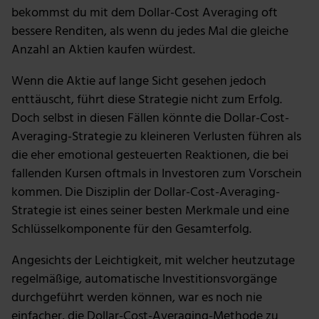
bekommst du mit dem Dollar-Cost Averaging oft
bessere Renditen, als wenn du jedes Mal die gleiche
Anzahl an Aktien kaufen würdest.
Wenn die Aktie auf lange Sicht gesehen jedoch
enttäuscht, führt diese Strategie nicht zum Erfolg.
Doch selbst in diesen Fällen könnte die Dollar-Cost-
Averaging-Strategie zu kleineren Verlusten führen als
die eher emotional gesteuerten Reaktionen, die bei
fallenden Kursen oftmals in Investoren zum Vorschein
kommen. Die Disziplin der Dollar-Cost-Averaging-
Strategie ist eines seiner besten Merkmale und eine
Schlüsselkomponente für den Gesamterfolg.
Angesichts der Leichtigkeit, mit welcher heutzutage
regelmäßige, automatische Investitionsvorgänge
durchgeführt werden können, war es noch nie
einfacher, die Dollar-Cost-Averaging-Methode zu