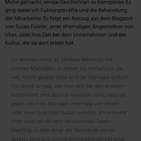
Mühe gemacht, einige Geschichten zu korrigieren. Es
ging dabei um Führungskräfte und die Behandlung
der Mitarbeiter. Es folgt ein Auszug aus dem Blogpost
von Susan Fowler, einer ehemaligen Angestellten von
Uber, über ihre Zeit bei dem Unternehmen und die
Kultur, die sie dort erlebt hat.
Ich erinnere mich an zahllose Meetings mit
meinen Managern, in denen ich einfach nur da
saß, nichts gesagt habe und der Manager einfach
nur damit angab, wie man sich bei den anderen
einschleimt und dass ich erwarten solle, dass sie
jeden Job ihrer Manager innerhalb von einem
oder zwei Quartalen haben würden. Ich erinnere
mich auch an ein sehr verstörendes Team-
Meeting, in dem einer der Vorstände davon
sprach, dass er kritische Informationen vor einer