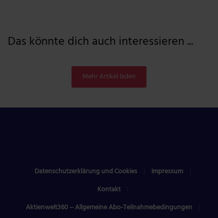
Das könnte dich auch interessieren ...
Mehr Artikel laden
Datenschutzerklärung und Cookies
Impressum
Kontakt
Aktienwelt360 – Allgemeine Abo-Teilnahmebedingungen