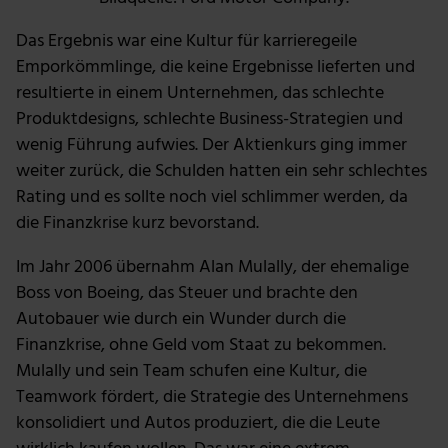
Das Ergebnis war eine Kultur für karrieregeile
Emporkömmlinge, die keine Ergebnisse lieferten und
resultierte in einem Unternehmen, das schlechte
Produktdesigns, schlechte Business-Strategien und
wenig Führung aufwies. Der Aktienkurs ging immer
weiter zurück, die Schulden hatten ein sehr schlechtes
Rating und es sollte noch viel schlimmer werden, da
die Finanzkrise kurz bevorstand.
Im Jahr 2006 übernahm Alan Mulally, der ehemalige
Boss von Boeing, das Steuer und brachte den
Autobauer wie durch ein Wunder durch die
Finanzkrise, ohne Geld vom Staat zu bekommen.
Mulally und sein Team schufen eine Kultur, die
Teamwork fördert, die Strategie des Unternehmens
konsolidiert und Autos produziert, die die Leute