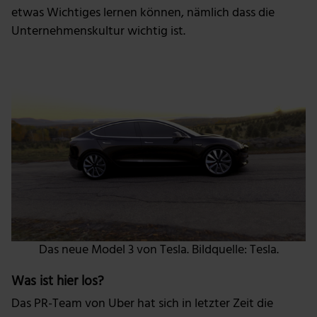
etwas Wichtiges lernen können, nämlich dass die
Unternehmenskultur wichtig ist.
Das neue Model 3 von Tesla. Bildquelle: Tesla.
Was ist hier los?
Das PR-Team von Uber hat sich in letzter Zeit die