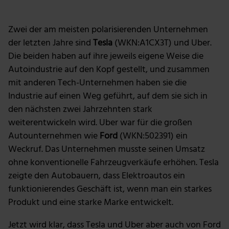
Zwei der am meisten polarisierenden Unternehmen
der letzten Jahre sind
Tesla
(WKN:A1CX3T) und Uber.
Die beiden haben auf ihre jeweils eigene Weise die
Autoindustrie auf den Kopf gestellt, und zusammen
mit anderen Tech-Unternehmen haben sie die
Industrie auf einen Weg geführt, auf dem sie sich in
den nächsten zwei Jahrzehnten stark
weiterentwickeln wird. Uber war für die großen
Autounternehmen wie
Ford
(WKN:502391) ein
Weckruf. Das Unternehmen musste seinen Umsatz
ohne konventionelle Fahrzeugverkäufe erhöhen. Tesla
zeigte den Autobauern, dass Elektroautos ein
funktionierendes Geschäft ist, wenn man ein starkes
Produkt und eine starke Marke entwickelt.
Jetzt wird klar, dass Tesla und Uber aber auch von Ford