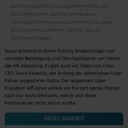
der Führungskräfte zurückgehalten habe, um
diese Information dann für eine andere
Führungskraft einsetzen zu können (und sagte
uns mit einem Lächeln im Gesicht, dass es
funktioniert habe).
Susan erwähnt in ihrem Posting Andeutungen von
sexueller Belästigung und Gleichgültigkeit von Seiten
der HR-Abteilung. Es gibt auch ein Video von Uber-
CEO Travis Kalanick, der Anfang des Jahres einen Uber-
Fahrer angeschrien hatte. Der respektiert Uber-
Präsident Jeff Jones verließ vor Kurzem seinen Posten
nach nur sechs Monaten, weil er sich diese
Kontroversen nicht antun wollte.
NEUES ANGEBOT