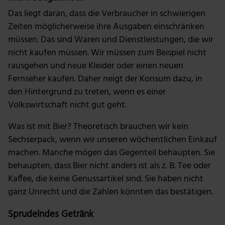
Das liegt daran, dass die Verbraucher in schwierigen
Zeiten möglicherweise ihre Ausgaben einschränken
müssen. Das sind Waren und Dienstleistungen, die wir
nicht kaufen müssen. Wir müssen zum Beispiel nicht
rausgehen und neue Kleider oder einen neuen
Fernseher kaufen. Daher neigt der Konsum dazu, in
den Hintergrund zu treten, wenn es einer
Volkswirtschaft nicht gut geht.
Was ist mit Bier? Theoretisch brauchen wir kein
Sechserpack, wenn wir unseren wöchentlichen Einkauf
machen. Manche mögen das Gegenteil behaupten. Sie
behaupten, dass Bier nicht anders ist als z. B. Tee oder
Kaffee, die keine Genussartikel sind. Sie haben nicht
ganz Unrecht und die Zahlen könnten das bestätigen.
Sprudelndes Getränk