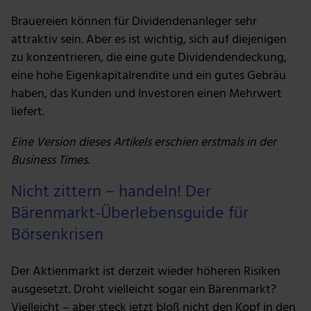
Brauereien können für Dividendenanleger sehr
attraktiv sein. Aber es ist wichtig, sich auf diejenigen
zu konzentrieren, die eine gute Dividendendeckung,
eine hohe Eigenkapitalrendite und ein gutes Gebräu
haben, das Kunden und Investoren einen Mehrwert
liefert.
Eine Version dieses Artikels erschien erstmals in der
Business Times.
Nicht zittern – handeln! Der
Bärenmarkt-Überlebensguide für
Börsenkrisen
Der Aktienmarkt ist derzeit wieder höheren Risiken
ausgesetzt. Droht vielleicht sogar ein Bärenmarkt?
Vielleicht – aber steck jetzt bloß nicht den Kopf in den