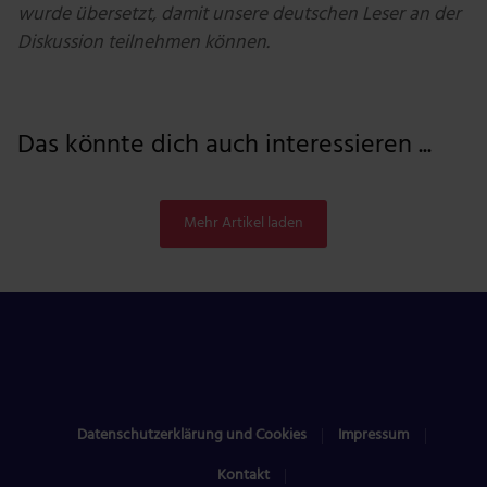
wurde übersetzt, damit unsere deutschen Leser an der
Diskussion teilnehmen können.
Das könnte dich auch interessieren ...
Mehr Artikel laden
Datenschutzerklärung und Cookies
Impressum
Kontakt