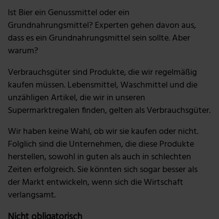
Ist Bier ein Genussmittel oder ein
Grundnahrungsmittel? Experten gehen davon aus,
dass es ein Grundnahrungsmittel sein sollte. Aber
warum?
Verbrauchsgüter sind Produkte, die wir regelmäßig
kaufen müssen. Lebensmittel, Waschmittel und die
unzähligen Artikel, die wir in unseren
Supermarktregalen finden, gelten als Verbrauchsgüter.
Wir haben keine Wahl, ob wir sie kaufen oder nicht.
Folglich sind die Unternehmen, die diese Produkte
herstellen, sowohl in guten als auch in schlechten
Zeiten erfolgreich. Sie könnten sich sogar besser als
der Markt entwickeln, wenn sich die Wirtschaft
verlangsamt.
Nicht obligatorisch