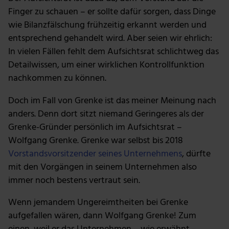
Finger zu schauen – er sollte dafür sorgen, dass Dinge
wie Bilanzfälschung frühzeitig erkannt werden und
entsprechend gehandelt wird. Aber seien wir ehrlich:
In vielen Fällen fehlt dem Aufsichtsrat schlichtweg das
Detailwissen, um einer wirklichen Kontrollfunktion
nachkommen zu können.
Doch im Fall von Grenke ist das meiner Meinung nach
anders. Denn dort sitzt niemand Geringeres als der
Grenke-Gründer persönlich im Aufsichtsrat –
Wolfgang Grenke. Grenke war selbst bis 2018
Vorstandsvorsitzender seines Unternehmens
, dürfte
mit den Vorgängen in seinem Unternehmen also
immer noch bestens vertraut sein.
Wenn jemandem Ungereimtheiten bei Grenke
aufgefallen wären, dann Wolfgang Grenke! Zum