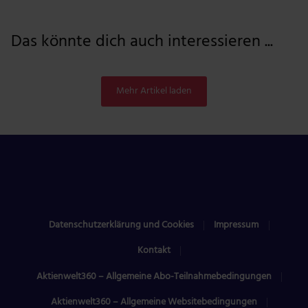
Das könnte dich auch interessieren ...
Mehr Artikel laden
Datenschutzerklärung und Cookies
Impressum
Kontakt
Aktienwelt360 – Allgemeine Abo-Teilnahmebedingungen
Aktienwelt360 – Allgemeine Websitebedingungen