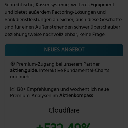
Schreibtische, Kassensysteme, weiteres Equipment
und bietet außerdem Factoring-Lösungen und
Bankdienstleistungen an. Sicher, auch diese Geschäfte
sind für einen Außenstehenden schwer überschaubar
beziehungsweise nachvollziehbar, keine Frage.
NEUES ANGEBOT
🧭 Premium-Zugang bei unserem Partner
aktien.guide
: Interaktive Fundamental-Charts
und mehr
📈 130+ Empfehlungen und wöchentlich neue
Premium-Analysen im
Aktienkompass
Cloudflare