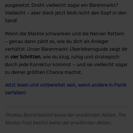
ausgesetzt. Droht vielleicht sogar ein Bärenmarkt?
Vielleicht – aber steck jetzt bloß nicht den Kopf in den
Sand!
Wenn die Märkte schwanken und die Nerven flattern
– genau dann zählt es, wie du dich als Anleger
verhältst. Unser Bärenmarkt-Überlebensguide zeigt dir
in
vier Schritten
, wie du klug, ruhig und strategisch
durch jede Korrektur kommst – und sie vielleicht sogar
zu deiner größten Chance machst.
Jetzt lesen und vorbereitet sein, wenn andere in Panik
verfallen!
Thomas Brantl besitzt keine der erwähnten Aktien. The
Motley Fool besitzt keine der erwähnten Aktien.