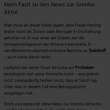
Mein Fazit zu den News zur Grenke-
Aktie
Man muss an dieser Stelle sagen, dass Fraser Perring
bisher nicht als Zocker oder Betrüger in Erscheinung
getreten ist. Er war einer der Ersten, der die
Unregelmäßigkeiten bei Wirecard bemerkte. Er
veröffentlichte ebenfalls kritische Berichte zu
Steinhoff
– auch hatte damit recht.
Lediglich bei seiner Short-Attacke auf
ProSieben
bestätigten sich seine Vorwürfe nicht – was jedoch
nicht zwangsläufig heißen muss, dass er falsch lag.
Oder dass in diesem Fall eine Betrugsabsicht
vorgelegen hat.
Doch was bedeutet diese News zur Grenke-Aktie für