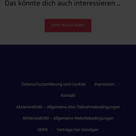
Das könnte dich auch interessieren ...
Mehr Artikel laden
Datenschutzerklärung und Cookies
Impressum
Kontakt
Aktienwelt360 – Allgemeine Abo-Teilnahmebedingungen
Aktienwelt360 – Allgemeine Websitebedingungen
GDPR
Verträge hier kündigen