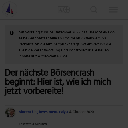
Mit Wirkung zum 29. Dezember 2022 hat The Motley Fool
seine Geschäftsanteile an Fool.de an Aktienwelt360
verkauft. Ab diesem Zeitpunkt trägt Aktienwelt360 die
alleinige Verantwortung und Kontrolle für alle neuen
Inhalte auf Aktienwelt360.de.
Der nächste Börsencrash
beginnt: Hier ist, wie ich mich
jetzt vorbereite!
Vincent Uhr, Investmentanalyst
|
4. Oktober 2020
Lesezeit: 4 Minuten