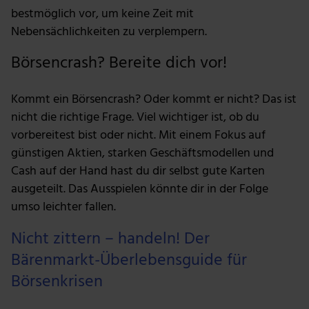
bestmöglich vor, um keine Zeit mit
Nebensächlichkeiten zu verplempern.
Börsencrash? Bereite dich vor!
Kommt ein Börsencrash? Oder kommt er nicht? Das ist
nicht die richtige Frage. Viel wichtiger ist, ob du
vorbereitest bist oder nicht. Mit einem Fokus auf
günstigen Aktien, starken Geschäftsmodellen und
Cash auf der Hand hast du dir selbst gute Karten
ausgeteilt. Das Ausspielen könnte dir in der Folge
umso leichter fallen.
Nicht zittern – handeln! Der
Bärenmarkt-Überlebensguide für
Börsenkrisen