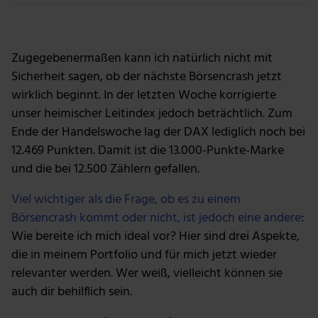
Foto: Getty Images
Zugegebenermaßen kann ich natürlich nicht mit
Sicherheit sagen, ob der nächste Börsencrash jetzt
wirklich beginnt. In der letzten Woche korrigierte
unser heimischer Leitindex jedoch beträchtlich. Zum
Ende der Handelswoche lag der DAX lediglich noch bei
12.469 Punkten. Damit ist die 13.000-Punkte-Marke
und die bei 12.500 Zählern gefallen.
Viel wichtiger als die Frage, ob es zu einem
Börsencrash kommt oder nicht, ist jedoch eine andere
:
Wie bereite ich mich ideal vor? Hier sind drei Aspekte,
die in meinem Portfolio und für mich jetzt wieder
relevanter werden. Wer weiß, vielleicht können sie
auch dir behilflich sein.