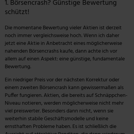
1. Börsencrash? Günstige Bewertung
schützt!
Die momentane Bewertung vieler Aktien ist derzeit
noch immer vergleichsweise hoch. Wenn ich daher
jetzt eine Aktie in Anbetracht eines möglicherweise
nahenden Börsencrashs kaufe, dann achte ich vor
allem auf einen Aspekt: eine günstige, fundamentale
Bewertung.
Ein niedriger Preis vor der nächsten Korrektur oder
einem zweiten Börsencrash kann gewissermaßen als
Puffer fungieren. Aktien, die bereits auf Schnäppchen-
Niveau notieren, werden möglicherweise nicht mehr
viel preiswerter. Besonders dann nicht, wenn sie
weiterhin stabile Geschäftsmodelle und keine
ernsthaften Probleme haben. Es ist schließlich die