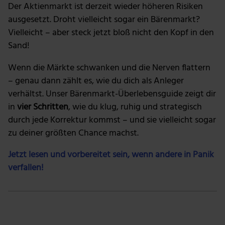
Der Aktienmarkt ist derzeit wieder höheren Risiken
ausgesetzt. Droht vielleicht sogar ein Bärenmarkt?
Vielleicht – aber steck jetzt bloß nicht den Kopf in den
Sand!
Wenn die Märkte schwanken und die Nerven flattern
– genau dann zählt es, wie du dich als Anleger
verhältst. Unser Bärenmarkt-Überlebensguide zeigt dir
in
vier Schritten
, wie du klug, ruhig und strategisch
durch jede Korrektur kommst – und sie vielleicht sogar
zu deiner größten Chance machst.
Jetzt lesen und vorbereitet sein, wenn andere in Panik
verfallen!