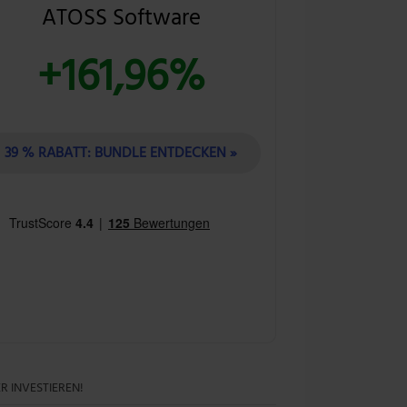
ATOSS Software
+161,96%
39 % RABATT: BUNDLE ENTDECKEN »
R INVESTIEREN!