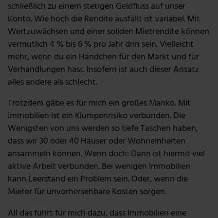
schließlich zu einem stetigen Geldfluss auf unser
Konto. Wie hoch die Rendite ausfällt ist variabel. Mit
Wertzuwächsen und einer soliden Mietrendite können
vermutlich 4 % bis 6 % pro Jahr drin sein. Vielleicht
mehr, wenn du ein Händchen für den Markt und für
Verhandlungen hast. Insofern ist auch dieser Ansatz
alles andere als schlecht.
Trotzdem gäbe es für mich ein großes Manko. Mit
Immobilien ist ein Klumpenrisiko verbunden. Die
Wenigsten von uns werden so tiefe Taschen haben,
dass wir 30 oder 40 Häuser oder Wohneinheiten
ansammeln können. Wenn doch: Dann ist hiermit viel
aktive Arbeit verbunden. Bei wenigen Immobilien
kann Leerstand ein Problem sein. Oder, wenn die
Mieter für unvorhersehbare Kosten sorgen.
All das führt für mich dazu, dass Immobilien eine