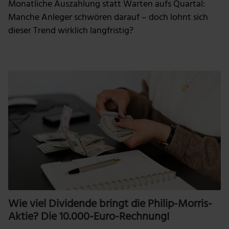
Monatliche Auszahlung statt Warten aufs Quartal:
Manche Anleger schwören darauf – doch lohnt sich
dieser Trend wirklich langfristig?
Wie viel Dividende bringt die Philip-Morris-
Aktie? Die 10.000-Euro-Rechnung!