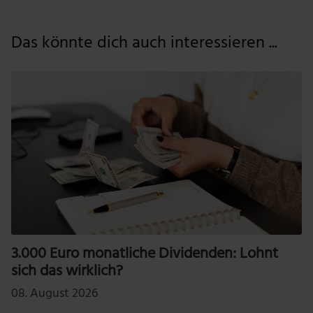
Das könnte dich auch interessieren ...
3.000 Euro monatliche Dividenden: Lohnt
sich das wirklich?
08. August 2026