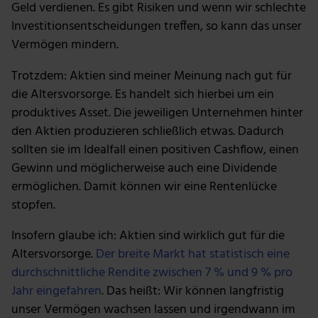
Geld verdienen. Es gibt Risiken und wenn wir schlechte
Investitionsentscheidungen treffen, so kann das unser
Vermögen mindern.
Trotzdem: Aktien sind meiner Meinung nach gut für
die Altersvorsorge. Es handelt sich hierbei um ein
produktives Asset. Die jeweiligen Unternehmen hinter
den Aktien produzieren schließlich etwas. Dadurch
sollten sie im Idealfall einen positiven Cashflow, einen
Gewinn und möglicherweise auch eine Dividende
ermöglichen. Damit können wir eine Rentenlücke
stopfen.
Insofern glaube ich: Aktien sind wirklich gut für die
Altersvorsorge.
Der breite Markt hat statistisch eine
durchschnittliche Rendite zwischen 7 % und 9 % pro
Jahr eingefahren
. Das heißt: Wir können langfristig
unser Vermögen wachsen lassen und irgendwann im