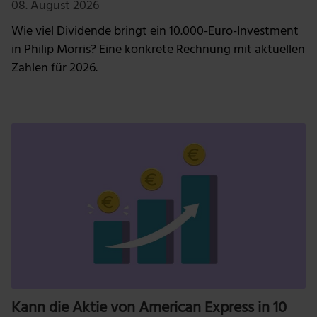
08. August 2026
Wie viel Dividende bringt ein 10.000-Euro-Investment
in Philip Morris? Eine konkrete Rechnung mit aktuellen
Zahlen für 2026.
Kann die Aktie von American Express in 10