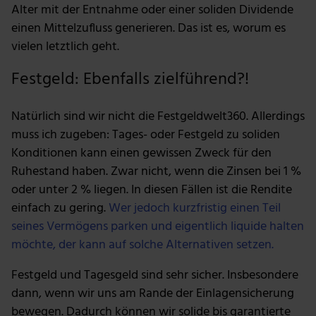
Alter mit der Entnahme oder einer soliden Dividende
einen Mittelzufluss generieren. Das ist es, worum es
vielen letztlich geht.
Festgeld: Ebenfalls zielführend?!
Natürlich sind wir nicht die Festgeldwelt360. Allerdings
muss ich zugeben: Tages- oder Festgeld zu soliden
Konditionen kann einen gewissen Zweck für den
Ruhestand haben. Zwar nicht, wenn die Zinsen bei 1 %
oder unter 2 % liegen. In diesen Fällen ist die Rendite
einfach zu gering.
Wer jedoch kurzfristig einen Teil
seines Vermögens parken und eigentlich liquide halten
möchte, der kann auf solche Alternativen setzen.
Festgeld und Tagesgeld sind sehr sicher. Insbesondere
dann, wenn wir uns am Rande der Einlagensicherung
bewegen. Dadurch können wir solide bis garantierte