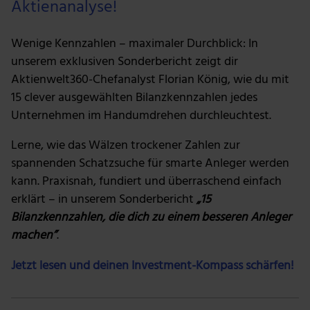
Aktienanalyse!
Wenige Kennzahlen – maximaler Durchblick: In
unserem exklusiven Sonderbericht zeigt dir
Aktienwelt360-Chefanalyst Florian König, wie du mit
15 clever ausgewählten Bilanzkennzahlen jedes
Unternehmen im Handumdrehen durchleuchtest.
Lerne, wie das Wälzen trockener Zahlen zur
spannenden Schatzsuche für smarte Anleger werden
kann. Praxisnah, fundiert und überraschend einfach
erklärt – in unserem Sonderbericht
„15
Bilanzkennzahlen, die dich zu einem besseren Anleger
machen”
.
Jetzt lesen und deinen Investment-Kompass schärfen!