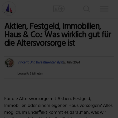
Aktien, Festgeld, Immobilien,
Haus & Co.: Was wirklich gut für
die Altersvorsorge ist
Vincent Uhr, Investmentanalyst
|
2. Juni 2024
Lesezeit: 5 Minuten
Foto: Gerd Altmann via Pixabay
Für die Altersvorsorge mit Aktien, Festgeld,
Immobilien oder einem eigenen Haus vorsorgen? Alles
möglich. Im Endeffekt kommt es darauf an, was wir