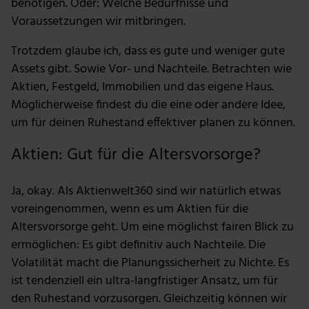
benötigen. Oder: Welche Bedürfnisse und
Voraussetzungen wir mitbringen.
Trotzdem glaube ich, dass es gute und weniger gute
Assets gibt. Sowie Vor- und Nachteile. Betrachten wie
Aktien, Festgeld, Immobilien und das eigene Haus.
Möglicherweise findest du die eine oder andere Idee,
um für deinen Ruhestand effektiver planen zu können.
Aktien: Gut für die Altersvorsorge?
Ja, okay. Als Aktienwelt360 sind wir natürlich etwas
voreingenommen, wenn es um Aktien für die
Altersvorsorge geht. Um eine möglichst fairen Blick zu
ermöglichen: Es gibt definitiv auch Nachteile. Die
Volatilität macht die Planungssicherheit zu Nichte. Es
ist tendenziell ein ultra-langfristiger Ansatz, um für
den Ruhestand vorzusorgen. Gleichzeitig können wir