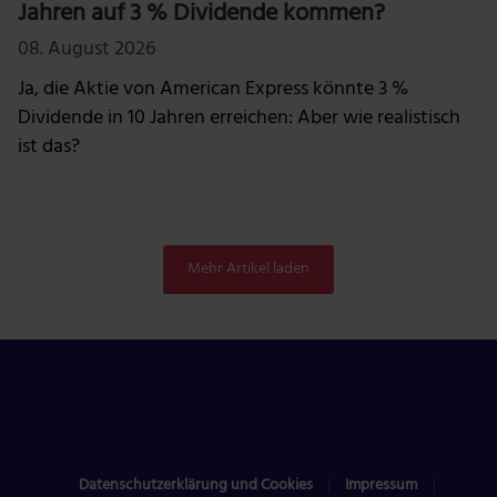
Jahren auf 3 % Dividende kommen?
08. August 2026
Ja, die Aktie von American Express könnte 3 %
Dividende in 10 Jahren erreichen: Aber wie realistisch
ist das?
Mehr Artikel laden
Datenschutzerklärung und Cookies
Impressum