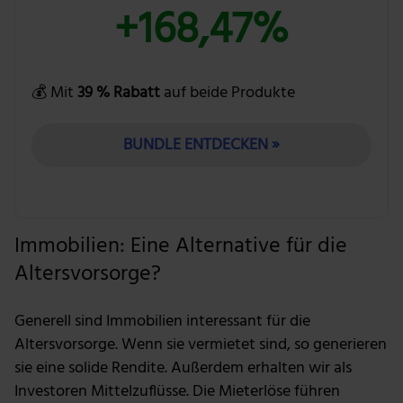
+168,47%
💰 Mit
39 % Rabatt
auf beide Produkte
BUNDLE ENTDECKEN »
Immobilien: Eine Alternative für die
Altersvorsorge?
Generell sind Immobilien interessant für die
Altersvorsorge. Wenn sie vermietet sind, so generieren
sie eine solide Rendite. Außerdem erhalten wir als
Investoren Mittelzuflüsse. Die Mieterlöse führen