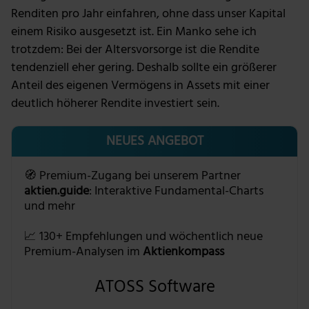
Renditen pro Jahr einfahren, ohne dass unser Kapital
einem Risiko ausgesetzt ist. Ein Manko sehe ich
trotzdem: Bei der Altersvorsorge ist die Rendite
tendenziell eher gering. Deshalb sollte ein größerer
Anteil des eigenen Vermögens in Assets mit einer
deutlich höherer Rendite investiert sein.
NEUES ANGEBOT
🧭 Premium-Zugang bei unserem Partner
aktien.guide
: Interaktive Fundamental-Charts
und mehr
📈 130+ Empfehlungen und wöchentlich neue
Premium-Analysen im
Aktienkompass
ATOSS Software