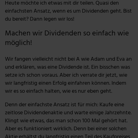
Heute möchte ich etwas mit dir teilen. Quasi den
einfachsten Ansatz, wenn es um Dividenden geht. Bist
du bereit? Dann legen wir los!
Machen wir Dividenden so einfach wie
möglich!
Wir fangen vielleicht nicht bei A wie Adam und Eva an
und erklären, was eine Dividende ist. Ein bisschen was
setze ich schon voraus. Aber ich verrate dir jetzt, wie
wir langfristig einen Erfolg einfahren können. Indem
wir es so einfach halten, wie es nur eben geht.
Denn der einfachste Ansatz ist für mich: Kaufe eine
zeitlose Dividendenaktie und warte einige Jahrzehnte.
Klingt wie etwas, das man schon 100 Mal gehört hat.
Aber es funktioniert wirklich. Denn bei einer solchen
Aktie erhältst du langfristig einen Teil des Kaufpreises