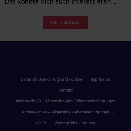
Das könnte dich auch interessieren ...
Mehr Artikel laden
Datenschutzerklärung und Cookies
Impressum
Kontakt
Aktienwelt360 – Allgemeine Abo-Teilnahmebedingungen
Aktienwelt360 – Allgemeine Websitebedingungen
GDPR
Verträge hier kündigen