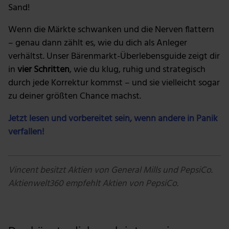
Sand!
Wenn die Märkte schwanken und die Nerven flattern
– genau dann zählt es, wie du dich als Anleger
verhältst. Unser Bärenmarkt-Überlebensguide zeigt dir
in
vier Schritten
, wie du klug, ruhig und strategisch
durch jede Korrektur kommst – und sie vielleicht sogar
zu deiner größten Chance machst.
Jetzt lesen und vorbereitet sein, wenn andere in Panik
verfallen!
Vincent besitzt Aktien von General Mills und PepsiCo.
Aktienwelt360 empfehlt Aktien von PepsiCo.