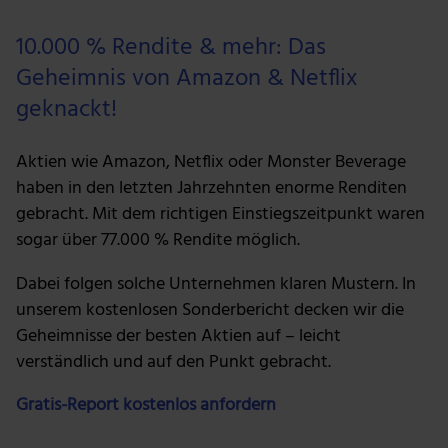
10.000 % Rendite & mehr: Das
Geheimnis von Amazon & Netflix
geknackt!
Aktien wie Amazon, Netflix oder Monster Beverage
haben in den letzten Jahrzehnten enorme Renditen
gebracht. Mit dem richtigen Einstiegszeitpunkt waren
sogar über 77.000 % Rendite möglich.
Dabei folgen solche Unternehmen klaren Mustern. In
unserem kostenlosen Sonderbericht decken wir die
Geheimnisse der besten Aktien auf – leicht
verständlich und auf den Punkt gebracht.
Gratis-Report kostenlos anfordern