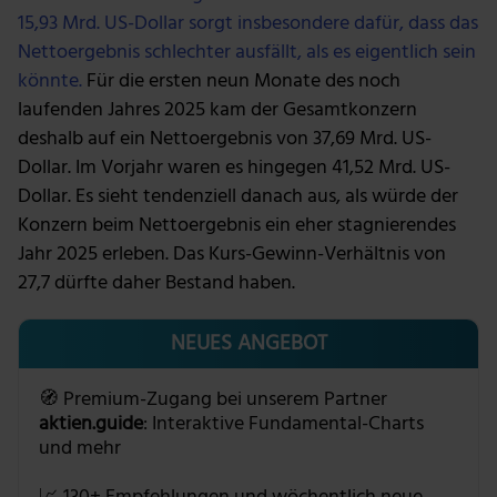
15,93 Mrd. US-Dollar sorgt insbesondere dafür, dass das
Nettoergebnis schlechter ausfällt, als es eigentlich sein
könnte.
Für die ersten neun Monate des noch
laufenden Jahres 2025 kam der Gesamtkonzern
deshalb auf ein Nettoergebnis von 37,69 Mrd. US-
Dollar. Im Vorjahr waren es hingegen 41,52 Mrd. US-
Dollar. Es sieht tendenziell danach aus, als würde der
Konzern beim Nettoergebnis ein eher stagnierendes
Jahr 2025 erleben. Das Kurs-Gewinn-Verhältnis von
27,7 dürfte daher Bestand haben.
NEUES ANGEBOT
🧭 Premium-Zugang bei unserem Partner
aktien.guide
: Interaktive Fundamental-Charts
und mehr