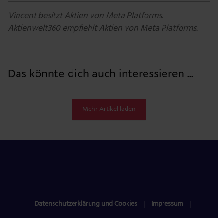
Vincent besitzt Aktien von Meta Platforms.
Aktienwelt360 empfiehlt Aktien von Meta Platforms.
Das könnte dich auch interessieren ...
Mehr Artikel laden
Datenschutzerklärung und Cookies
Impressum