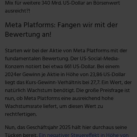
Mix für weitere 340 Mrd. US-Dollar an Börsenwert
ausreicht?!
Meta Platforms: Fangen wir mit der
Bewertung an!
Starten wir bei der Aktie von Meta Platforms mit der
fundamentalen Bewertung. Der US-Social-Media-
Konzern notiert bei etwa 661 US-Dollar. Bei einem
2024er Gewinn je Aktie in Höhe von 23,86 US-Dollar
liegt das Kurs-Gewinn-Verhältnis bei 27,7. Ein Wert, der
natürlich Wachstum benötigt. Die große Preisfrage ist
nun, ob Meta Platforms eine ausreichend hohe
Wachstumsrate liefert, um diesen Wert zu
rechtfertigen.
Nun, das Geschäftsjahr 2025 hält hier durchaus seine
Tücken bereit.
Ein negativer Steuereffekt in Höhe von