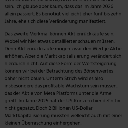
sein: Ich glaube aber kaum, dass das im Jahre 2026
allein passiert. Es benötigt vielleicht eher fünf bis zehn
Jahre, ehe sich diese Veränderung manifestiert.
Das zweite Merkmal können Aktienrückkäufe sein.
Wobei wir hier etwas detaillierter schauen müssen.
Denn Aktienrückkäufe mögen zwar den Wert je Aktie
erhöhen. Aber die Marktkapitalisierung verändert sich
hierdurch nicht. Auf diese Form der Wertsteigerung
können wir bei der Betrachtung des Börsenwertes
daher nicht bauen. Unterm Strich wird es also
insbesondere das profitable Wachstum sein müssen,
das der Aktie von Meta Platforms unter die Arme
greift. Im Jahre 2025 hat der US-Konzern hier definitiv
nicht gepatzt. Doch 2 Billionen US-Dollar
Marktkapitalisierung müssten vielleicht auch mit einer
kleinen Überraschung einhergehen.