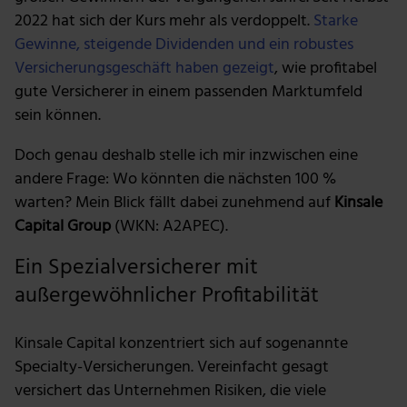
2022 hat sich der Kurs mehr als verdoppelt.
Starke
Gewinne, steigende Dividenden und ein robustes
Versicherungsgeschäft haben gezeigt
, wie profitabel
gute Versicherer in einem passenden Marktumfeld
sein können.
Doch genau deshalb stelle ich mir inzwischen eine
andere Frage: Wo könnten die nächsten 100 %
warten? Mein Blick fällt dabei zunehmend auf
Kinsale
Capital Group
(WKN: A2APEC).
Ein Spezialversicherer mit
außergewöhnlicher Profitabilität
Kinsale Capital konzentriert sich auf sogenannte
Specialty-Versicherungen. Vereinfacht gesagt
versichert das Unternehmen Risiken, die viele