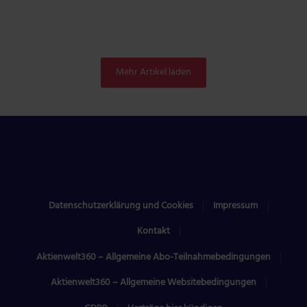
Mehr Artikel laden
Datenschutzerklärung und Cookies
Impressum
Kontakt
Aktienwelt360 – Allgemeine Abo-Teilnahmebedingungen
Aktienwelt360 – Allgemeine Websitebedingungen