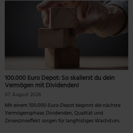
100.000 Euro Depot: So skalierst du dein
Vermögen mit Dividenden!
07. August 2026
Mit einem 100.000-Euro-Depot beginnt die nächste
Vermögensphase. Dividenden, Qualität und
Zinseszinseffekt sorgen für langfristiges Wachstum.