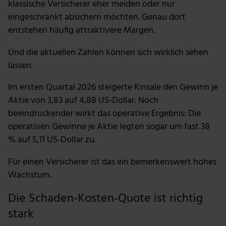
klassische Versicherer eher meiden oder nur
eingeschränkt absichern möchten. Genau dort
entstehen häufig attraktivere Margen.
Und die aktuellen Zahlen können sich wirklich sehen
lassen.
Im ersten Quartal 2026 steigerte Kinsale den Gewinn je
Aktie von 3,83 auf 4,88 US-Dollar. Noch
beeindruckender wirkt das operative Ergebnis: Die
operativen Gewinne je Aktie legten sogar um fast 38
% auf 5,11 US-Dollar zu.
Für einen Versicherer ist das ein bemerkenswert hohes
Wachstum.
Die Schaden-Kosten-Quote ist richtig
stark