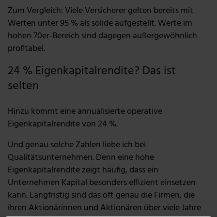
Zum Vergleich: Viele Versicherer gelten bereits mit
Werten unter 95 % als solide aufgestellt. Werte im
hohen 70er-Bereich sind dagegen außergewöhnlich
profitabel.
24 % Eigenkapitalrendite? Das ist
selten
Hinzu kommt eine annualisierte operative
Eigenkapitalrendite von 24 %.
Und genau solche Zahlen liebe ich bei
Qualitätsunternehmen. Denn eine hohe
Eigenkapitalrendite zeigt häufig, dass ein
Unternehmen Kapital besonders effizient einsetzen
kann. Langfristig sind das oft genau die Firmen, die
ihren Aktionärinnen und Aktionären über viele Jahre