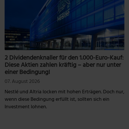
2 Dividendenknaller für den 1.000-Euro-Kauf:
Diese Aktien zahlen kräftig – aber nur unter
einer Bedingung!
07. August 2026
Nestlé und Altria locken mit hohen Erträgen. Doch nur,
wenn diese Bedingung erfüllt ist, sollten sich ein
Investment lohnen.