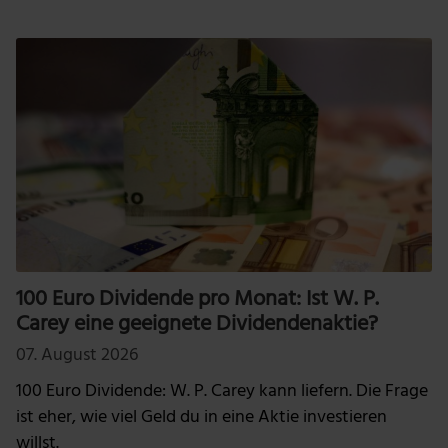
100 Euro Dividende pro Monat: Ist W. P.
Carey eine geeignete Dividendenaktie?
07. August 2026
100 Euro Dividende: W. P. Carey kann liefern. Die Frage
ist eher, wie viel Geld du in eine Aktie investieren
willst.