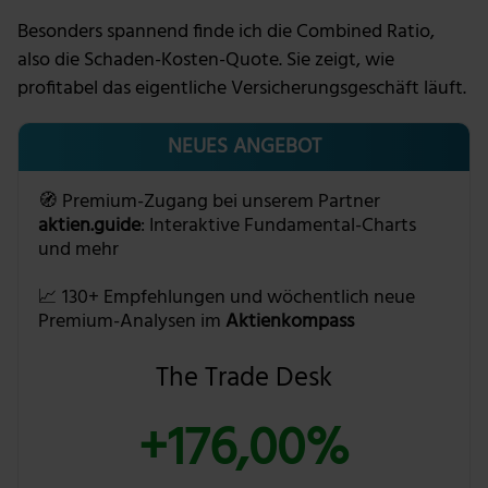
Besonders spannend finde ich die Combined Ratio,
also die Schaden-Kosten-Quote. Sie zeigt, wie
profitabel das eigentliche Versicherungsgeschäft läuft.
NEUES ANGEBOT
🧭 Premium-Zugang bei unserem Partner
aktien.guide
: Interaktive Fundamental-Charts
und mehr
📈 130+ Empfehlungen und wöchentlich neue
Premium-Analysen im
Aktienkompass
The Trade Desk
+176,00%