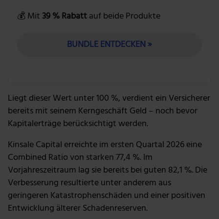
💰 Mit
39 % Rabatt
auf beide Produkte
BUNDLE ENTDECKEN »
Liegt dieser Wert unter 100 %, verdient ein Versicherer
bereits mit seinem Kerngeschäft Geld – noch bevor
Kapitalerträge berücksichtigt werden.
Kinsale Capital erreichte im ersten Quartal 2026 eine
Combined Ratio von starken 77,4 %. Im
Vorjahreszeitraum lag sie bereits bei guten 82,1 %. Die
Verbesserung resultierte unter anderem aus
geringeren Katastrophenschäden und einer positiven
Entwicklung älterer Schadenreserven.