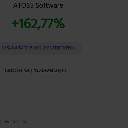
ATOSS Software
+162,77%
39 % RABATT: BUNDLE ENTDECKEN »
R INVESTIEREN!