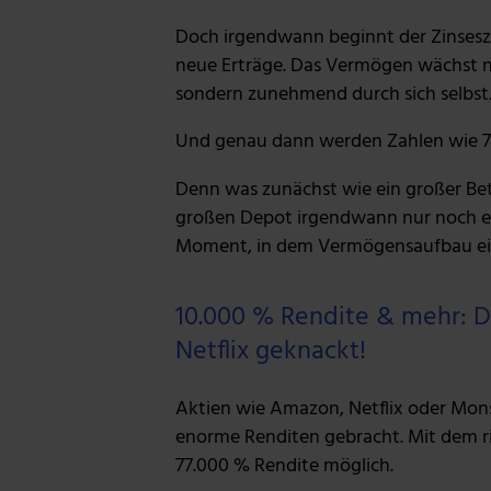
Doch irgendwann beginnt der Zinseszi
neue Erträge. Das Vermögen wächst n
sondern zunehmend durch sich selbst
Und genau dann werden Zahlen wie 7.85
Denn was zunächst wie ein großer Bet
großen Depot irgendwann nur noch ei
Moment, in dem Vermögensaufbau eine
10.000 % Rendite & mehr: 
Netflix geknackt!
Aktien wie Amazon, Netflix oder Mon
enorme Renditen gebracht. Mit dem ri
77.000 % Rendite möglich.