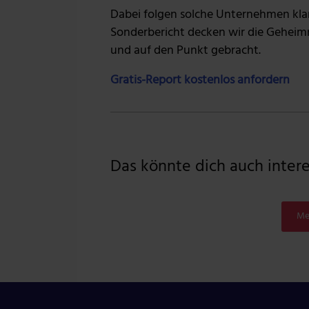
Dabei folgen solche Unternehmen kla
Sonderbericht decken wir die Geheimni
und auf den Punkt gebracht.
Gratis-Report kostenlos anfordern
Das könnte dich auch interes
Me