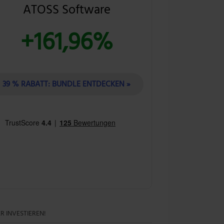
ATOSS Software
+161,96%
39 % RABATT: BUNDLE ENTDECKEN »
R INVESTIEREN!