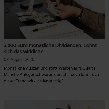
3.000 Euro monatliche Dividenden: Lohnt
sich das wirklich?
08. August 2026
Monatliche Auszahlung statt Warten aufs Quartal:
Manche Anleger schwören darauf – doch lohnt sich
dieser Trend wirklich langfristig?