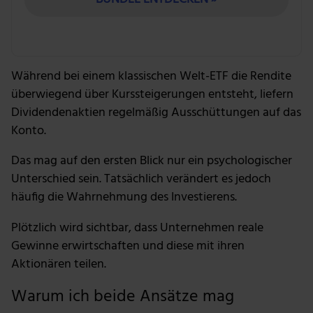
Während bei einem klassischen Welt-ETF die Rendite
überwiegend über Kurssteigerungen entsteht, liefern
Dividendenaktien regelmäßig Ausschüttungen auf das
Konto.
Das mag auf den ersten Blick nur ein psychologischer
Unterschied sein. Tatsächlich verändert es jedoch
häufig die Wahrnehmung des Investierens.
Plötzlich wird sichtbar, dass Unternehmen reale
Gewinne erwirtschaften und diese mit ihren
Aktionären teilen.
Warum ich beide Ansätze mag