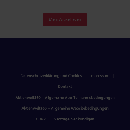
Mehr Artikel laden
Datenschutzerklärung und Cookies
Impressum
Kontakt
Aktienwelt360 – Allgemeine Abo-Teilnahmebedingungen
Aktienwelt360 – Allgemeine Websitebedingungen
GDPR
Verträge hier kündigen