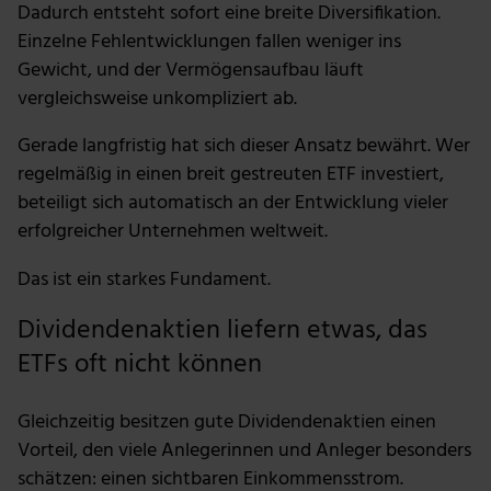
Dadurch entsteht sofort eine breite Diversifikation.
Einzelne Fehlentwicklungen fallen weniger ins
Gewicht, und der Vermögensaufbau läuft
vergleichsweise unkompliziert ab.
Gerade langfristig hat sich dieser Ansatz bewährt. Wer
regelmäßig in einen breit gestreuten ETF investiert,
beteiligt sich automatisch an der Entwicklung vieler
erfolgreicher Unternehmen weltweit.
Das ist ein starkes Fundament.
Dividendenaktien liefern etwas, das
ETFs oft nicht können
Gleichzeitig besitzen gute Dividendenaktien einen
Vorteil, den viele Anlegerinnen und Anleger besonders
schätzen: einen sichtbaren Einkommensstrom.