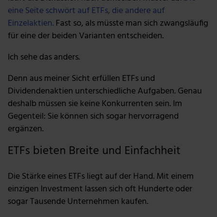
eine Seite schwört auf ETFs, die andere auf
Einzelaktien.
Fast so, als müsste man sich zwangsläufig
für eine der beiden Varianten entscheiden.
Ich sehe das anders.
Denn aus meiner Sicht erfüllen ETFs und
Dividendenaktien unterschiedliche Aufgaben. Genau
deshalb müssen sie keine Konkurrenten sein. Im
Gegenteil: Sie können sich sogar hervorragend
ergänzen.
ETFs bieten Breite und Einfachheit
Die Stärke eines ETFs liegt auf der Hand. Mit einem
einzigen Investment lassen sich oft Hunderte oder
sogar Tausende Unternehmen kaufen.