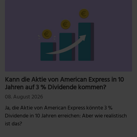
Kann die Aktie von American Express in 10
Jahren auf 3 % Dividende kommen?
08. August 2026
Ja, die Aktie von American Express könnte 3 %
Dividende in 10 Jahren erreichen: Aber wie realistisch
ist das?