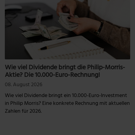
Wie viel Dividende bringt die Philip-Morris-
Aktie? Die 10.000-Euro-Rechnung!
08. August 2026
Wie viel Dividende bringt ein 10.000-Euro-Investment
in Philip Morris? Eine konkrete Rechnung mit aktuellen
Zahlen für 2026.