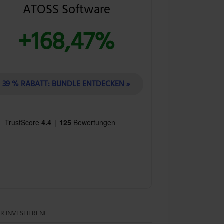
ATOSS Software
+168,47%
39 % RABATT: BUNDLE ENTDECKEN »
R INVESTIEREN!