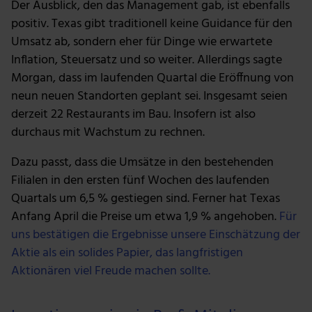
Der Ausblick, den das Management gab, ist ebenfalls
positiv. Texas gibt traditionell keine Guidance für den
Umsatz ab, sondern eher für Dinge wie erwartete
Inflation, Steuersatz und so weiter. Allerdings sagte
Morgan, dass im laufenden Quartal die Eröffnung von
neun neuen Standorten geplant sei. Insgesamt seien
derzeit 22 Restaurants im Bau. Insofern ist also
durchaus mit Wachstum zu rechnen.
Dazu passt, dass die Umsätze in den bestehenden
Filialen in den ersten fünf Wochen des laufenden
Quartals um 6,5 % gestiegen sind. Ferner hat Texas
Anfang April die Preise um etwa 1,9 % angehoben.
Für
uns bestätigen die Ergebnisse unsere Einschätzung der
Aktie als ein solides Papier, das langfristigen
Aktionären viel Freude machen sollte.