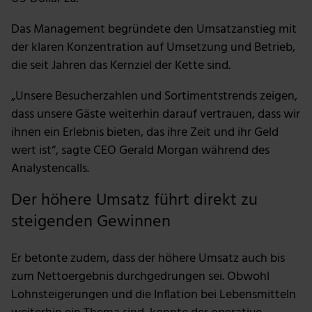
Das Management begründete den Umsatzanstieg mit
der klaren Konzentration auf Umsetzung und Betrieb,
die seit Jahren das Kernziel der Kette sind.
„Unsere Besucherzahlen und Sortimentstrends zeigen,
dass unsere Gäste weiterhin darauf vertrauen, dass wir
ihnen ein Erlebnis bieten, das ihre Zeit und ihr Geld
wert ist“, sagte CEO Gerald Morgan während des
Analystencalls.
Der höhere Umsatz führt direkt zu
steigenden Gewinnen
Er betonte zudem, dass der höhere Umsatz auch bis
zum Nettoergebnis durchgedrungen sei. Obwohl
Lohnsteigerungen und die Inflation bei Lebensmitteln