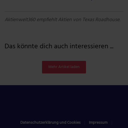
Aktienwelt360 empfiehlt Aktien von Texas Roadhouse.
Das könnte dich auch interessieren ...
Mehr Artikel laden
Datenschutzerklärung und Cookies
Impressum