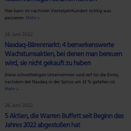
Hier kann im nächsten Vierteljahrhundert richtig was
passieren.
Mehr »
26. Juni 2022
Nasdaq-Bärenmarkt: 4 bemerkenswerte
Wachstumsaktien, bei denen man bereuen
wird, sie nicht gekauft zu haben
Diese schnelllebigen Unternehmen sind reif für die Ernte,
nachdem der Nasdaq in der Spitze um 33 % gefallen ist.
Mehr »
26. Juni 2022
5 Aktien, die Warren Buffett seit Beginn des
Jahres 2022 abgestoßen hat