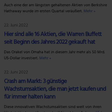
Auch eine der am längsten gehaltenen Aktien von Berkshire
Hathaway wurde im ersten Quartal veräußert.
Mehr »
22. Juni 2022
Hier sind alle 16 Aktien, die Warren Buffett
seit Beginn des Jahres 2022 gekauft hat
Das Orakel von Omaha hat in diesem Jahr mehr als 50 Mrd.
US-Dollar investiert.
Mehr »
22. Juni 2022
Crash am Markt: 3 günstige
Wachstumsaktien, die man jetzt kaufen und
für immer halten kann
Diese innovativen Wachstumsaktien sind weit von ihren