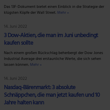
Das 13F-Dokument bietet einen Einblick in die Strategie der
klügsten Köpfe der Wall Street.
Mehr »
14. Juni 2022
3 Dow-Aktien, die man im Juni unbedingt
kaufen sollte
Nach einem großen Rückschlag beherbergt der Dow Jones
Industrial Average drei erstaunliche Werte, die sich sehen
lassen können.
Mehr »
14. Juni 2022
Nasdaq-Bärenmarkt: 3 absolute
Schnäppchen, die man jetzt kaufen und 10
Jahre halten kann