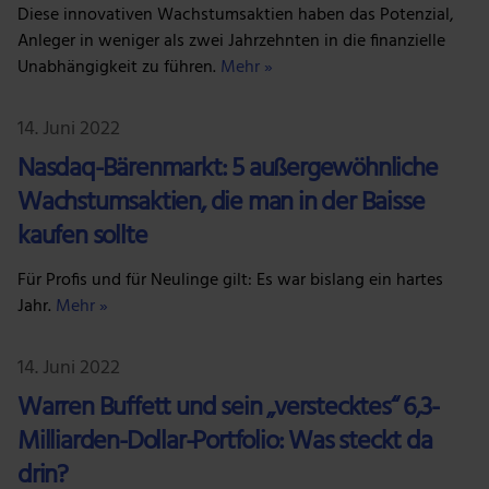
Diese innovativen Wachstumsaktien haben das Potenzial,
Anleger in weniger als zwei Jahrzehnten in die finanzielle
Unabhängigkeit zu führen.
Mehr »
14. Juni 2022
Nasdaq-Bärenmarkt: 5 außergewöhnliche
Wachstumsaktien, die man in der Baisse
kaufen sollte
Für Profis und für Neulinge gilt: Es war bislang ein hartes
Jahr.
Mehr »
14. Juni 2022
Warren Buffett und sein „verstecktes“ 6,3-
Milliarden-Dollar-Portfolio: Was steckt da
drin?