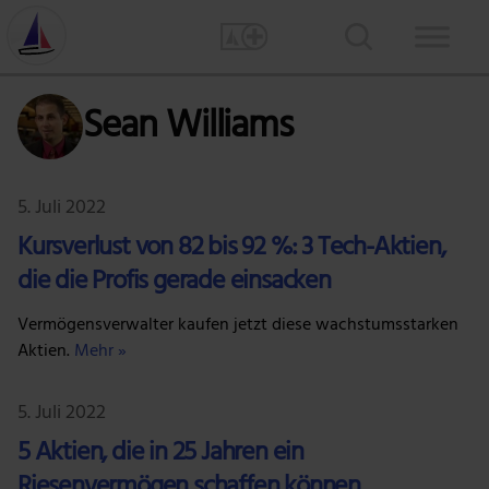
Sean Williams
5. Juli 2022
Kursverlust von 82 bis 92 %: 3 Tech-Aktien,
die die Profis gerade einsacken
Vermögensverwalter kaufen jetzt diese wachstumsstarken
Aktien.
Mehr »
5. Juli 2022
5 Aktien, die in 25 Jahren ein
Riesenvermögen schaffen können