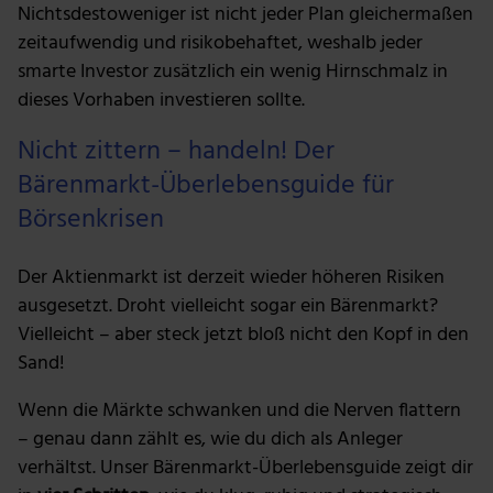
Nichtsdestoweniger ist nicht jeder Plan gleichermaßen
zeitaufwendig und risikobehaftet, weshalb jeder
smarte Investor zusätzlich ein wenig Hirnschmalz in
dieses Vorhaben investieren sollte.
Nicht zittern – handeln! Der
Bärenmarkt-Überlebensguide für
Börsenkrisen
Der Aktienmarkt ist derzeit wieder höheren Risiken
ausgesetzt. Droht vielleicht sogar ein Bärenmarkt?
Vielleicht – aber steck jetzt bloß nicht den Kopf in den
Sand!
Wenn die Märkte schwanken und die Nerven flattern
– genau dann zählt es, wie du dich als Anleger
verhältst. Unser Bärenmarkt-Überlebensguide zeigt dir