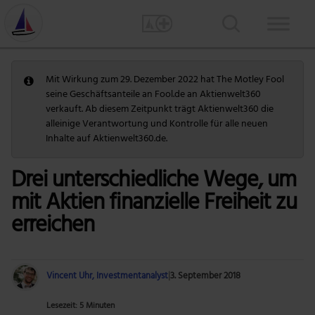
Mit Wirkung zum 29. Dezember 2022 hat The Motley Fool
seine Geschäftsanteile an Fool.de an Aktienwelt360
verkauft. Ab diesem Zeitpunkt trägt Aktienwelt360 die
alleinige Verantwortung und Kontrolle für alle neuen
Inhalte auf Aktienwelt360.de.
Drei unterschiedliche Wege, um
mit Aktien finanzielle Freiheit zu
erreichen
Vincent Uhr, Investmentanalyst
|
3. September 2018
Lesezeit: 5 Minuten