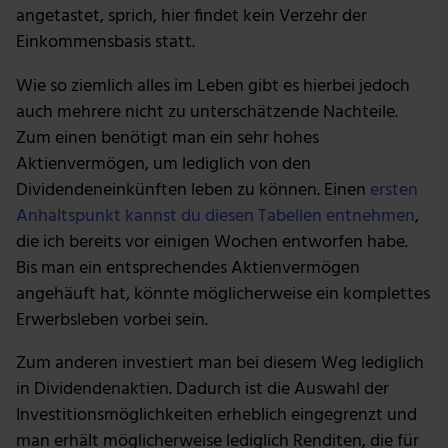
angetastet, sprich, hier findet kein Verzehr der
Einkommensbasis statt.
Wie so ziemlich alles im Leben gibt es hierbei jedoch
auch mehrere nicht zu unterschätzende Nachteile.
Zum einen benötigt man ein sehr hohes
Aktienvermögen, um lediglich von den
Dividendeneinkünften leben zu können. Einen
ersten
Anhaltspunkt kannst du diesen Tabellen entnehmen
,
die ich bereits vor einigen Wochen entworfen habe.
Bis man ein entsprechendes Aktienvermögen
angehäuft hat, könnte möglicherweise ein komplettes
Erwerbsleben vorbei sein.
Zum anderen investiert man bei diesem Weg lediglich
in Dividendenaktien. Dadurch ist die Auswahl der
Investitionsmöglichkeiten erheblich eingegrenzt und
man erhält möglicherweise lediglich Renditen, die für