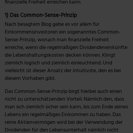
finanzielle Freiheit erreichen kann.
1) Das Common-Sense-Prinzip
Nach besagtem Blog gebe es vor allem für
Einkommensinvestoren ein sogenanntes Common-
Sense-Prinzip, wonach man finanzielle Freiheit
erreiche, wenn die regelmäßigen Dividendeneinkünfte
die Lebenshaltungskosten decken können. Klingt
ziemlich logisch und ziemlich einleuchtend. Und
vielleicht ist dieser Ansatz der intuitivste, den es bei
diesem Vorhaben gibt.
Das Common-Sense-Prinzip birgt hierbei auch einen
nicht zu unterschätzenden Vorteil. Nämlich den, dass
man sich ziemlich sicher sein kann, bis zum Ende seines
Lebens ein regelmäßiges Einkommen zu haben. Das
reine Aktienvermögen wird bei der Verwendung der
Dividenden für den Lebensunterhalt nämlich nicht