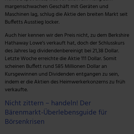
margenschwachen Geschäft mit Geräten und
Maschinen lag, schlug die Aktie den breiten Markt seit
Buffetts Ausstieg locker.
Auch hier kennen wir den Preis nicht, zu dem Berkshire
Hathaway Lowe’s verkauft hat, doch der Schlusskurs
des Jahres lag dividendenbereinigt bei 21,38 Dollar.
Letzte Woche erreichte die Aktie 111 Dollar. Somit
scheinen Buffett rund 585 Millionen Dollar an
Kursgewinnen und Dividenden entgangen zu sein,
indem er die Aktien des Heimwerkerkonzerns zu früh
verkaufte.
Nicht zittern – handeln! Der
Bärenmarkt-Überlebensguide für
Börsenkrisen