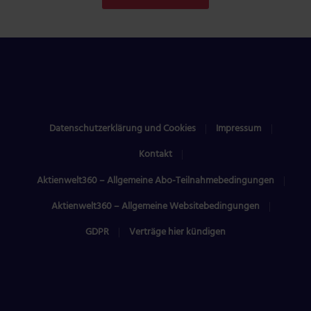
Datenschutzerklärung und Cookies
Impressum
Kontakt
Aktienwelt360 – Allgemeine Abo-Teilnahmebedingungen
Aktienwelt360 – Allgemeine Websitebedingungen
GDPR
Verträge hier kündigen