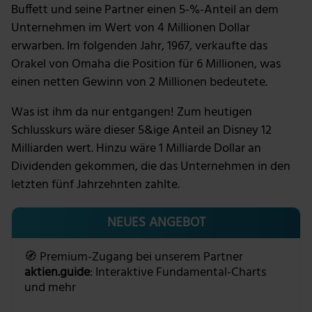
Buffett und seine Partner einen 5-%-Anteil an dem
Unternehmen im Wert von 4 Millionen Dollar
erwarben. Im folgenden Jahr, 1967, verkaufte das
Orakel von Omaha die Position für 6 Millionen, was
einen netten Gewinn von 2 Millionen bedeutete.
Was ist ihm da nur entgangen! Zum heutigen
Schlusskurs wäre dieser 5&ige Anteil an Disney 12
Milliarden wert. Hinzu wäre 1 Milliarde Dollar an
Dividenden gekommen, die das Unternehmen in den
letzten fünf Jahrzehnten zahlte.
NEUES ANGEBOT
🧭 Premium-Zugang bei unserem Partner
aktien.guide
: Interaktive Fundamental-Charts
und mehr