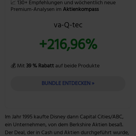
📈 130+ Empfehlungen und wöchentlich neue
Premium-Analysen im
Aktienkompass
va-Q-tec
+216,96%
💰 Mit
39 % Rabatt
auf beide Produkte
BUNDLE ENTDECKEN »
Im Jahr 1995 kaufte Disney dann Capital Cities/ABC,
ein Unternehmen, von dem Berkshire Aktien besaß.
Der Deal, der in Cash und Aktien durchgeführt wurde,