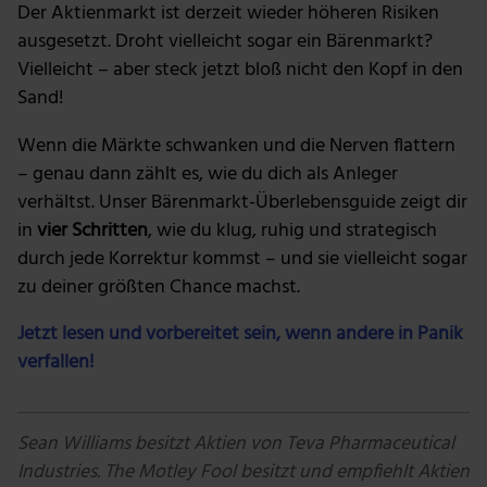
Der Aktienmarkt ist derzeit wieder höheren Risiken
ausgesetzt. Droht vielleicht sogar ein Bärenmarkt?
Vielleicht – aber steck jetzt bloß nicht den Kopf in den
Sand!
Wenn die Märkte schwanken und die Nerven flattern
– genau dann zählt es, wie du dich als Anleger
verhältst. Unser Bärenmarkt-Überlebensguide zeigt dir
in
vier Schritten
, wie du klug, ruhig und strategisch
durch jede Korrektur kommst – und sie vielleicht sogar
zu deiner größten Chance machst.
Jetzt lesen und vorbereitet sein, wenn andere in Panik
verfallen!
Sean Williams besitzt Aktien von Teva Pharmaceutical
Industries. The Motley Fool besitzt und empfiehlt Aktien