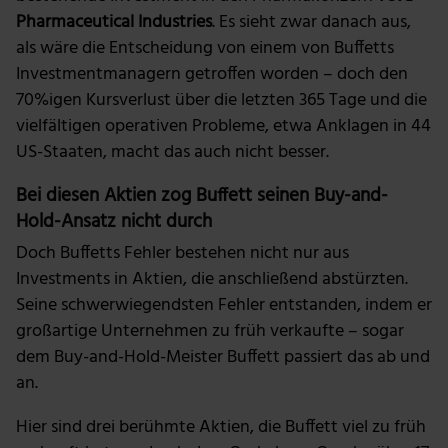
Pharmaceutical Industries
. Es sieht zwar danach aus,
als wäre die Entscheidung von einem von Buffetts
Investmentmanagern getroffen worden – doch den
70%igen Kursverlust über die letzten 365 Tage und die
vielfältigen operativen Probleme, etwa Anklagen in 44
US-Staaten, macht das auch nicht besser.
Bei diesen Aktien zog Buffett seinen Buy-and-
Hold-Ansatz nicht durch
Doch Buffetts Fehler bestehen nicht nur aus
Investments in Aktien, die anschließend abstürzten.
Seine schwerwiegendsten Fehler entstanden, indem er
großartige Unternehmen zu früh verkaufte – sogar
dem Buy-and-Hold-Meister Buffett passiert das ab und
an.
Hier sind drei berühmte Aktien, die Buffett viel zu früh