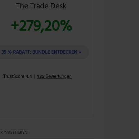
The Trade Desk
+279,20%
39 % RABATT: BUNDLE ENTDECKEN »
R INVESTIEREN!