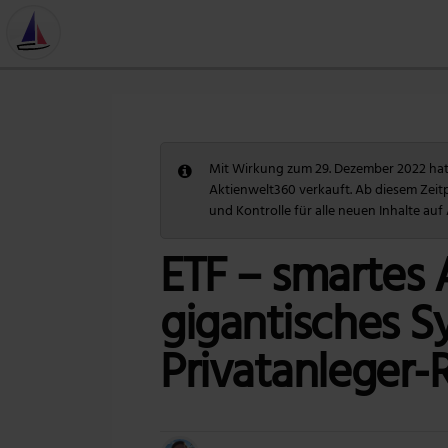
Mit Wirkung zum 29. Dezember 2022 hat 
Aktienwelt360 verkauft. Ab diesem Zeit
und Kontrolle für alle neuen Inhalte auf
ETF – smartes 
gigantisches S
Privatanleger-R