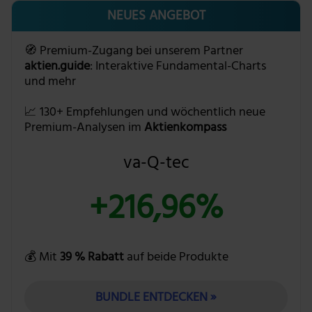
NEUES ANGEBOT
🧭 Premium-Zugang bei unserem Partner
aktien.guide
: Interaktive Fundamental-Charts
und mehr
📈 130+ Empfehlungen und wöchentlich neue
Premium-Analysen im
Aktienkompass
va-Q-tec
+216,96%
💰 Mit
39 % Rabatt
auf beide Produkte
BUNDLE ENTDECKEN »