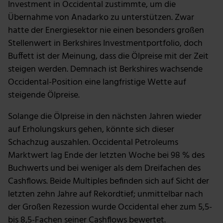
Investment in Occidental zustimmte, um die
Übernahme von Anadarko zu unterstützen. Zwar
hatte der Energiesektor nie einen besonders großen
Stellenwert in Berkshires Investmentportfolio, doch
Buffett ist der Meinung, dass die Ölpreise mit der Zeit
steigen werden. Demnach ist Berkshires wachsende
Occidental-Position eine langfristige Wette auf
steigende Ölpreise.
Solange die Ölpreise in den nächsten Jahren wieder
auf Erholungskurs gehen, könnte sich dieser
Schachzug auszahlen. Occidental Petroleums
Marktwert lag Ende der letzten Woche bei 98 % des
Buchwerts und bei weniger als dem Dreifachen des
Cashflows. Beide Multiples befinden sich auf Sicht der
letzten zehn Jahre auf Rekordtief; unmittelbar nach
der Großen Rezession wurde Occidental eher zum 5,5-
bis 8,5-Fachen seiner Cashflows bewertet.