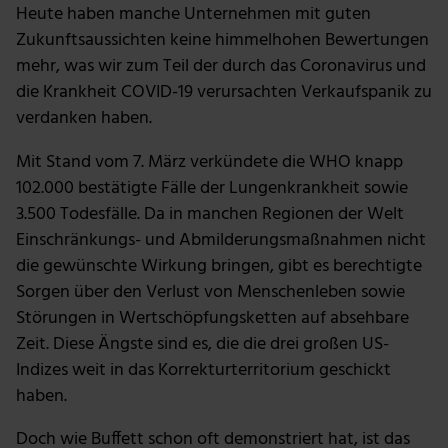
Heute haben manche Unternehmen mit guten
Zukunftsaussichten keine himmelhohen Bewertungen
mehr, was wir zum Teil der durch das Coronavirus und
die Krankheit COVID-19 verursachten Verkaufspanik zu
verdanken haben.
Mit Stand vom 7. März verkündete die WHO knapp
102.000 bestätigte Fälle der Lungenkrankheit sowie
3.500 Todesfälle. Da in manchen Regionen der Welt
Einschränkungs- und Abmilderungsmaßnahmen nicht
die gewünschte Wirkung bringen, gibt es berechtigte
Sorgen über den Verlust von Menschenleben sowie
Störungen in Wertschöpfungsketten auf absehbare
Zeit. Diese Ängste sind es, die die drei großen US-
Indizes weit in das Korrekturterritorium geschickt
haben.
Doch wie Buffett schon oft demonstriert hat, ist das