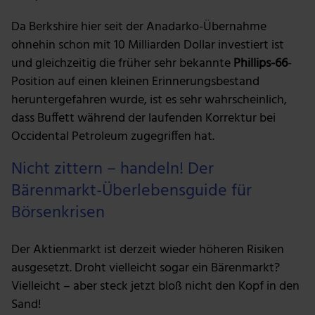
Da Berkshire hier seit der Anadarko-Übernahme
ohnehin schon mit 10 Milliarden Dollar investiert ist
und gleichzeitig die früher sehr bekannte
Phillips-66
-
Position auf einen kleinen Erinnerungsbestand
heruntergefahren wurde, ist es sehr wahrscheinlich,
dass Buffett während der laufenden Korrektur bei
Occidental Petroleum zugegriffen hat.
Nicht zittern – handeln! Der
Bärenmarkt-Überlebensguide für
Börsenkrisen
Der Aktienmarkt ist derzeit wieder höheren Risiken
ausgesetzt. Droht vielleicht sogar ein Bärenmarkt?
Vielleicht – aber steck jetzt bloß nicht den Kopf in den
Sand!