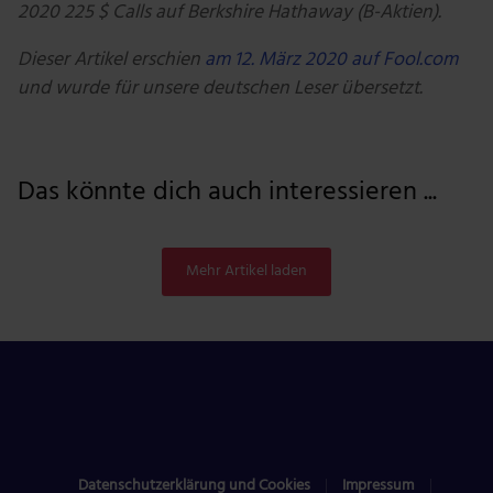
2020 225 $ Calls auf Berkshire Hathaway (B-Aktien).
Dieser Artikel erschien
am 12. März 2020 auf Fool.com
und wurde für unsere deutschen Leser übersetzt.
Das könnte dich auch interessieren ...
Mehr Artikel laden
Datenschutzerklärung und Cookies
Impressum