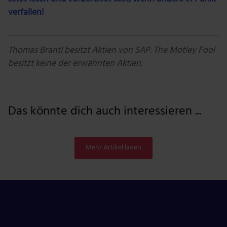
verfallen!
Thomas Brantl besitzt Aktien von SAP.
The Motley Fool
besitzt keine der erwähnten Aktien.
Das könnte dich auch interessieren ...
Mehr Artikel laden