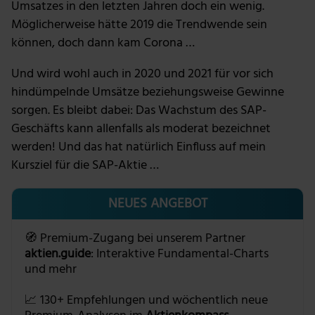
Umsatzes in den letzten Jahren doch ein wenig.
Möglicherweise hätte 2019 die Trendwende sein
können, doch dann kam Corona …
Und wird wohl auch in 2020 und 2021 für vor sich
hindümpelnde Umsätze beziehungsweise Gewinne
sorgen. Es bleibt dabei: Das Wachstum des SAP-
Geschäfts kann allenfalls als moderat bezeichnet
werden! Und das hat natürlich Einfluss auf mein
Kursziel für die SAP-Aktie …
NEUES ANGEBOT
🧭 Premium-Zugang bei unserem Partner
aktien.guide
: Interaktive Fundamental-Charts
und mehr
📈 130+ Empfehlungen und wöchentlich neue