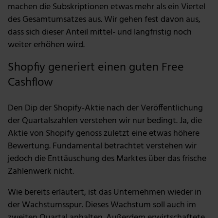
machen die Subskriptionen etwas mehr als ein Viertel
des Gesamtumsatzes aus. Wir gehen fest davon aus,
dass sich dieser Anteil mittel- und langfristig noch
weiter erhöhen wird.
Shopfiy generiert einen guten Free
Cashflow
Den Dip der Shopify-Aktie nach der Veröffentlichung
der Quartalszahlen verstehen wir nur bedingt. Ja, die
Aktie von Shopify genoss zuletzt eine etwas höhere
Bewertung. Fundamental betrachtet verstehen wir
jedoch die Enttäuschung des Marktes über das frische
Zahlenwerk nicht.
Wie bereits erläutert, ist das Unternehmen wieder in
der Wachstumsspur. Dieses Wachstum soll auch im
zweiten Quartal anhalten. Außerdem erwirtschaftete