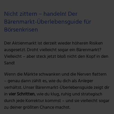
Nicht zittern – handeln! Der
Bärenmarkt-Überlebensguide für
Börsenkrisen
Der Aktienmarkt ist derzeit wieder höheren Risiken
ausgesetzt. Droht vielleicht sogar ein Bärenmarkt?
Vielleicht – aber steck jetzt bloß nicht den Kopf in den
Sand!
Wenn die Märkte schwanken und die Nerven flattern
– genau dann zählt es, wie du dich als Anleger
verhältst. Unser Bärenmarkt-Überlebensguide zeigt dir
in
vier Schritten
, wie du klug, ruhig und strategisch
durch jede Korrektur kommst – und sie vielleicht sogar
zu deiner größten Chance machst.