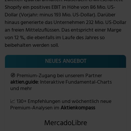
Shopify ein positives EBIT in Höhe von 86 Mio. US-
Dollar (Vorjahr: minus 193 Mio. US-Dollar). Darüber
hinaus generierte das Unternehmen 232 Mio. US-Dollar
an freien Mittelzuflüssen. Das entspricht einer Marge
von 12 %, die ebenfalls im Laufe des Jahres so
beibehalten werden soll.
NEUES ANGEBOT
🧭 Premium-Zugang bei unserem Partner
aktien.guide
: Interaktive Fundamental-Charts
und mehr
📈 130+ Empfehlungen und wöchentlich neue
Premium-Analysen im
Aktienkompass
MercadoLibre