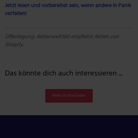
Jetzt lesen und vorbereitet sein, wenn andere in Panik
verfallen!
Offenlegung: Aktienwelt360 empfiehlt Aktien von
Shopify.
Das könnte dich auch interessieren ...
Mehr Artikel laden