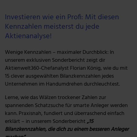
Investieren wie ein Profi: Mit diesen
Kennzahlen meisterst du jede
Aktienanalyse!
Wenige Kennzahlen – maximaler Durchblick: In
unserem exklusiven Sonderbericht zeigt dir
Aktienwelt360-Chefanalyst Florian König, wie du mit
15 clever ausgewählten Bilanzkennzahlen jedes
Unternehmen im Handumdrehen durchleuchtest.
Lerne, wie das Wälzen trockener Zahlen zur
spannenden Schatzsuche für smarte Anleger werden
kann. Praxisnah, fundiert und überraschend einfach
erklärt – in unserem Sonderbericht
„15
Bilanzkennzahlen, die dich zu einem besseren Anleger