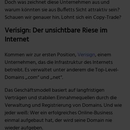
Doch was zeichnet diese Unternehmen aus und
warum könnten sie aus Buffetts Sicht attraktiv sein?
Schauen wir genauer hin. Lohnt sich ein Copy-Trade?
Verisign: Der unsichtbare Riese im
Internet
Kommen wir zur ersten Position,
Verisign
, einem
Unternehmen, das die Infrastruktur des Internets
betreibt. Es verwaltet unter anderem die Top-Level-
Domains „.com“ und „.net“.
Das Geschäftsmodell basiert auf langfristigen
Verträgen und stabilen Einnahmequellen durch die
Verwaltung und Registrierung von Domains. Und wie
jeder weiß: Wer ein erfolgreiches Online-Business
einmal aufgebaut hat, der wird seine Domain nie
wieder aufgeben.