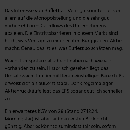
Das Interesse von Buffett an Verisign könnte hier vor
allem auf die Monopolstellung und die sehr gut
vorhersehbaren Cashflows des Unternehmens
abzielen. Die Eintrittsbarrieren in diesem Markt sind
hoch, was Verisign zu einer echten Burggraben-Aktie
macht. Genau das ist es, was Buffett so schätzen mag.
Wachstumspotenzial scheint dabei nach wie vor
vorhanden zu sein. Historisch gesehen liegt das
Umsatzwachstum im mittleren einstelligen Bereich. Es
erweist sich als äußerst stabil. Dank regelmäßiger
Aktienrückkäufe legt das EPS sogar deutlich schneller
zu.
Ein erwartetes KGV von 28 (Stand 27.12.24,
Morningstar) ist aber auf den ersten Blick nicht
günstig. Aber es könnte zumindest fair sein, sofern