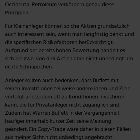
Occidental Petroleum verkörpern genau diese
Prinzipien.
Für Kleinanleger können solche Aktien grundsätzlich
auch interessant sein, wenn man langfristig denkt und
die spezifischen Risikofaktoren berücksichtigt.
Aufgrund der bereits hohen Bewertung handelt es
sich bei zwei von drei Aktien aber nicht unbedingt um
echte Schnäppchen.
Anleger sollten auch bedenken, dass Buffett mit
seinen Investitionen teilweise andere Ideen und Ziele
verfolgt und zudem oft zu Konditionen investieren
kann, die für Privatanleger nicht zugänglich sind.
Zudem hat Warren Buffett in der Vergangenheit
häufiger innerhalb kurzer Zeit seine Meinung
geändert. Ein Copy-Trade wäre daher in diesen Fällen
aus meiner Sicht nicht unbedingt angebracht.