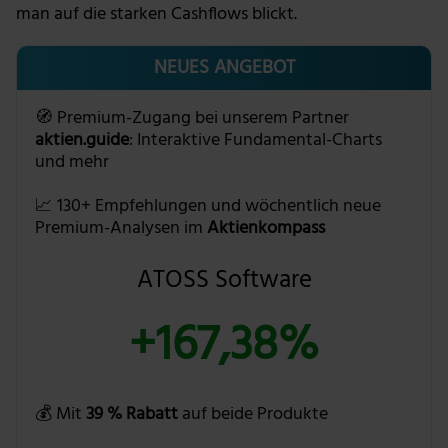
man auf die starken Cashflows blickt.
NEUES ANGEBOT
🧭 Premium-Zugang bei unserem Partner
aktien.guide
: Interaktive Fundamental-Charts
und mehr
📈 130+ Empfehlungen und wöchentlich neue
Premium-Analysen im
Aktienkompass
ATOSS Software
+167,38%
💰 Mit
39 % Rabatt
auf beide Produkte