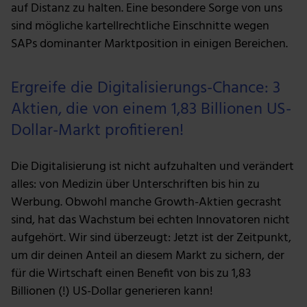
auf Distanz zu halten. Eine besondere Sorge von uns
sind mögliche kartellrechtliche Einschnitte wegen
SAPs dominanter Marktposition in einigen Bereichen.
Ergreife die Digitalisierungs-Chance: 3
Aktien, die von einem 1,83 Billionen US-
Dollar-Markt profitieren!
Die Digitalisierung ist nicht aufzuhalten und verändert
alles: von Medizin über Unterschriften bis hin zu
Werbung. Obwohl manche Growth-Aktien gecrasht
sind, hat das Wachstum bei echten Innovatoren nicht
aufgehört. Wir sind überzeugt: Jetzt ist der Zeitpunkt,
um dir deinen Anteil an diesem Markt zu sichern, der
für die Wirtschaft einen Benefit von bis zu 1,83
Billionen (!) US-Dollar generieren kann!