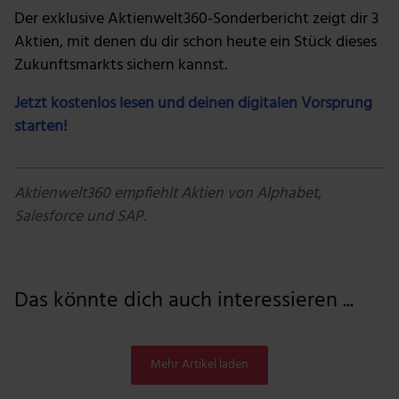
Der exklusive Aktienwelt360-Sonderbericht zeigt dir 3
Aktien, mit denen du dir schon heute ein Stück dieses
Zukunftsmarkts sichern kannst.
Jetzt kostenlos lesen und deinen digitalen Vorsprung
starten!
Aktienwelt360 empfiehlt Aktien von Alphabet,
Salesforce und SAP.
Das könnte dich auch interessieren ...
Mehr Artikel laden