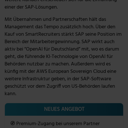
einer der SAP-Lösungen.
Mit Übernahmen und Partnerschaften hält das
Management das Tempo zusätzlich hoch. Über den
Kauf von SmartRecruiters stärkt SAP seine Position im
Bereich der Mitarbeitergewinnung. SAP wirkt auch
aktiv bei “OpenAI für Deutschland” mit, wo es darum
geht, die führende KI-Technologie von OpenAI für
Behörden nutzbar zu machen. Außerdem wird es
künfig mit der AWS European Sovereign Cloud eine
weitere Infrastruktur geben, in der SAP-Software
geschützt vor dem Zugriff von US-Behörden laufen
kann.
NEUES ANGEBOT
🧭 Premium-Zugang bei unserem Partner