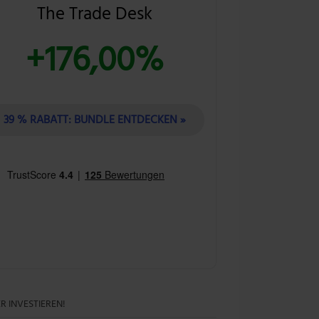
The Trade Desk
+176,00%
39 % RABATT: BUNDLE ENTDECKEN »
R INVESTIEREN!