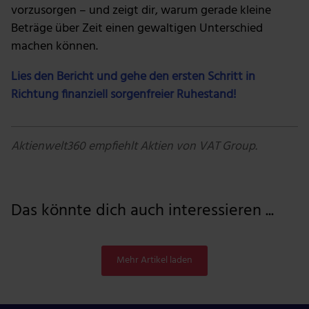
vorzusorgen – und zeigt dir, warum gerade kleine
Beträge über Zeit einen gewaltigen Unterschied
machen können.
Lies den Bericht und gehe den ersten Schritt in
Richtung finanziell sorgenfreier Ruhestand!
Aktienwelt360 empfiehlt Aktien von VAT Group.
Das könnte dich auch interessieren ...
Mehr Artikel laden