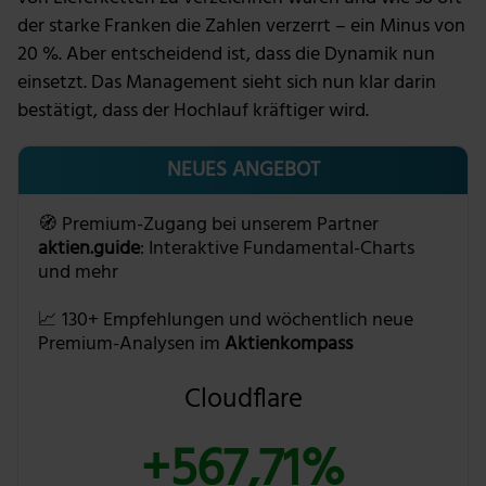
der starke Franken die Zahlen verzerrt – ein Minus von
20 %. Aber entscheidend ist, dass die Dynamik nun
einsetzt. Das Management sieht sich nun klar darin
bestätigt, dass der Hochlauf kräftiger wird.
NEUES ANGEBOT
🧭 Premium-Zugang bei unserem Partner
aktien.guide
: Interaktive Fundamental-Charts
und mehr
📈 130+ Empfehlungen und wöchentlich neue
Premium-Analysen im
Aktienkompass
Cloudflare
+567,71%