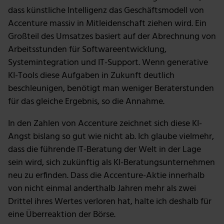
dass künstliche Intelligenz das Geschäftsmodell von
Accenture massiv in Mitleidenschaft ziehen wird. Ein
Großteil des Umsatzes basiert auf der Abrechnung von
Arbeitsstunden für Softwareentwicklung,
Systemintegration und IT-Support. Wenn generative
KI-Tools diese Aufgaben in Zukunft deutlich
beschleunigen, benötigt man weniger Beraterstunden
für das gleiche Ergebnis, so die Annahme.
In den Zahlen von Accenture zeichnet sich diese KI-
Angst bislang so gut wie nicht ab. Ich glaube vielmehr,
dass die führende IT-Beratung der Welt in der Lage
sein wird, sich zukünftig als KI-Beratungsunternehmen
neu zu erfinden. Dass die Accenture-Aktie innerhalb
von nicht einmal anderthalb Jahren mehr als zwei
Drittel ihres Wertes verloren hat, halte ich deshalb für
eine Überreaktion der Börse.