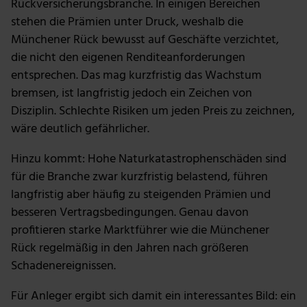
Rückversicherungsbranche. In einigen Bereichen
stehen die Prämien unter Druck, weshalb die
Münchener Rück bewusst auf Geschäfte verzichtet,
die nicht den eigenen Renditeanforderungen
entsprechen. Das mag kurzfristig das Wachstum
bremsen, ist langfristig jedoch ein Zeichen von
Disziplin. Schlechte Risiken um jeden Preis zu zeichnen,
wäre deutlich gefährlicher.
Hinzu kommt: Hohe Naturkatastrophenschäden sind
für die Branche zwar kurzfristig belastend, führen
langfristig aber häufig zu steigenden Prämien und
besseren Vertragsbedingungen. Genau davon
profitieren starke Marktführer wie die Münchener
Rück regelmäßig in den Jahren nach größeren
Schadenereignissen.
Für Anleger ergibt sich damit ein interessantes Bild: ein