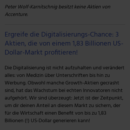
Peter Wolf-Karnitschnig besitzt keine Aktien von
Accenture.
Ergreife die Digitalisierungs-Chance: 3
Aktien, die von einem 1,83 Billionen US-
Dollar-Markt profitieren!
Die Digitalisierung ist nicht aufzuhalten und verändert
alles: von Medizin über Unterschriften bis hin zu
Werbung. Obwohl manche Growth-Aktien gecrasht
sind, hat das Wachstum bei echten Innovatoren nicht
aufgehört. Wir sind überzeugt: Jetzt ist der Zeitpunkt,
um dir deinen Anteil an diesem Markt zu sichern, der
für die Wirtschaft einen Benefit von bis zu 1,83
Billionen (!) US-Dollar generieren kann!