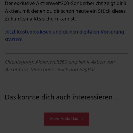
Der exklusive Aktienwelt360-Sonderbericht zeigt dir 3
Aktien, mit denen du dir schon heute ein Stück dieses
Zukunftsmarkts sichern kannst.
Jetzt kostenlos lesen und deinen digitalen Vorsprung
starten!
Offenlegung: Aktienwelt360 empfiehlt Aktien von
Accenture, Münchener Rück und PayPal.
Das könnte dich auch interessieren ...
Mehr Artikel laden