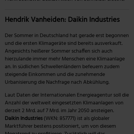
Hendrik Vanheiden: Daikin Industries
Der Sommer in Deutschland hat gerade erst begonnen
und die ersten Klimageräte sind bereits ausverkauft.
Angesichts heißerer Sommer schaffen sich auch
hierzulande immer mehr Menschen eine Klimaanlage
an. In südlichen Schwellenländern befeuern zudem
steigende Einkommen und die zunehmende
Urbanisierung die Nachfrage nach Abkühlung.
Laut Daten der Internationalen Energieagentur soll die
Anzahl der weltweit eingesetzten Klimaanlagen von
derzeit 2 Mrd. auf 7 Mrd. im Jahr 2050 ansteigen.
Daikin Industries
(WKN: 857771) ist als globaler
Marktführer bestens positioniert, um von diesem