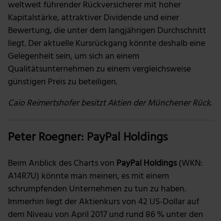
weltweit führender Rückversicherer mit hoher
Kapitalstärke, attraktiver Dividende und einer
Bewertung, die unter dem langjährigen Durchschnitt
liegt. Der aktuelle Kursrückgang könnte deshalb eine
Gelegenheit sein, um sich an einem
Qualitätsunternehmen zu einem vergleichsweise
günstigen Preis zu beteiligen.
Caio Reimertshofer besitzt Aktien der Münchener Rück.
Peter Roegner: PayPal Holdings
Beim Anblick des Charts von
PayPal Holdings
(WKN:
A14R7U) könnte man meinen, es mit einem
schrumpfenden Unternehmen zu tun zu haben.
Immerhin liegt der Aktienkurs von 42 US-Dollar auf
dem Niveau von April 2017 und rund 86 % unter den