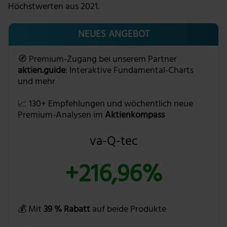
Höchstwerten aus 2021.
NEUES ANGEBOT
🧭 Premium-Zugang bei unserem Partner
aktien.guide
: Interaktive Fundamental-Charts
und mehr
📈 130+ Empfehlungen und wöchentlich neue
Premium-Analysen im
Aktienkompass
va-Q-tec
+216,96%
💰 Mit
39 % Rabatt
auf beide Produkte