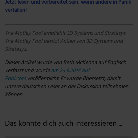
Jetzt lesen und vorbereitet sein, wenn andere in Panik
verfallen!
The Motley Fool empfiehlt 3D Systems und Stratasys.
The Motley Fool besitzt Aktien von 3D Systems und
Stratasys.
Dieser Artikel wurde von Beth McKenna auf Englisch
verfasst und wurde
am 24.9.2014 auf
Fool.com
veröffentlicht. Er wurde übersetzt, damit
unsere deutschen Leser an der Diskussion teilnehmen
können.
Das könnte dich auch interessieren ...