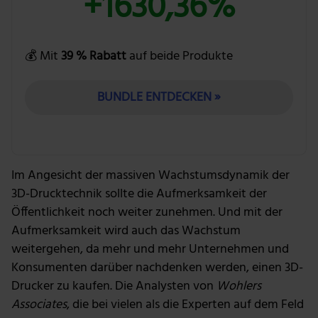
+1630,36%
💰 Mit
39 % Rabatt
auf beide Produkte
BUNDLE ENTDECKEN »
Im Angesicht der massiven Wachstumsdynamik der
3D-Drucktechnik sollte die Aufmerksamkeit der
Öffentlichkeit noch weiter zunehmen. Und mit der
Aufmerksamkeit wird auch das Wachstum
weitergehen, da mehr und mehr Unternehmen und
Konsumenten darüber nachdenken werden, einen 3D-
Drucker zu kaufen. Die Analysten von
Wohlers
Associates
, die bei vielen als die Experten auf dem Feld