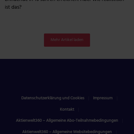
ist das?
Mehr Artikel laden
Datenschutzerklärung und Cookies
Impressum
Kontakt
Aktienwelt360 – Allgemeine Abo-Teilnahmebedingungen
Aktienwelt360 – Allgemeine Websitebedingungen