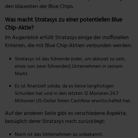
den blauesten der Blue Chips.
Was macht Stratasys zu einer potentiellen Blue
Chip-Aktie?
Im Augenblick erfüllt Stratasys einige der inoffiziellen
Kriterien, die mit Blue Chip-Aktien verbunden werden:
Stratasys ist das führende (oder, um akkurat zu sein,
eines von zwei führenden) Unternehmen in seinem
Markt.
Es ist finanziell solide, da es keine langfristigen
Schulden hat und in den letzten 12 Monaten 24.7
Millionen US-Dollar freien Cashflow erwirtschaftet hat.
Auf der anderen Seite gibt es verschiedene Aspekte,
bezüglich derer Stratasys noch zurückliegt:
Noch ist das Unternehmen zu unbekannt.