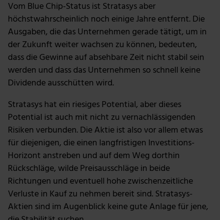
Vom Blue Chip-Status ist Stratasys aber
höchstwahrscheinlich noch einige Jahre entfernt. Die
Ausgaben, die das Unternehmen gerade tätigt, um in
der Zukunft weiter wachsen zu können, bedeuten,
dass die Gewinne auf absehbare Zeit nicht stabil sein
werden und dass das Unternehmen so schnell keine
Dividende ausschütten wird.
Stratasys hat ein riesiges Potential, aber dieses
Potential ist auch mit nicht zu vernachlässigenden
Risiken verbunden. Die Aktie ist also vor allem etwas
für diejenigen, die einen langfristigen Investitions-
Horizont anstreben und auf dem Weg dorthin
Rückschläge, wilde Preisausschläge in beide
Richtungen und eventuell hohe zwischenzeitliche
Verluste in Kauf zu nehmen bereit sind. Stratasys-
Aktien sind im Augenblick keine gute Anlage für jene,
die Stabilität suchen.