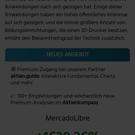
Anwendungen nach sich gezogen hat. Einige dieser
Anwendungen haben ein hohes öffentliches Interesse
auf sich gezogen, und die immer größere Anzahl von
Bildungseinrichtungen, die einen 3D-Drucker besitzen,
erhöht den Bekanntheitsgrad der Technik zusätzlich.
NEUES ANGEBOT
🧭 Premium-Zugang bei unserem Partner
aktien.guide
: Interaktive Fundamental-Charts
und mehr
📈 130+ Empfehlungen und wöchentlich neue
Premium-Analysen im
Aktienkompass
MercadoLibre