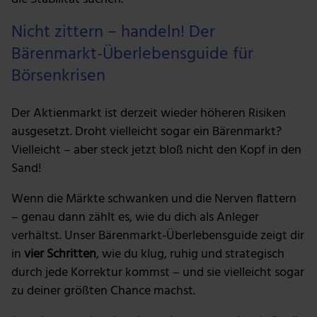
Nicht zittern – handeln! Der
Bärenmarkt-Überlebensguide für
Börsenkrisen
Der Aktienmarkt ist derzeit wieder höheren Risiken
ausgesetzt. Droht vielleicht sogar ein Bärenmarkt?
Vielleicht – aber steck jetzt bloß nicht den Kopf in den
Sand!
Wenn die Märkte schwanken und die Nerven flattern
– genau dann zählt es, wie du dich als Anleger
verhältst. Unser Bärenmarkt-Überlebensguide zeigt dir
in
vier Schritten
, wie du klug, ruhig und strategisch
durch jede Korrektur kommst – und sie vielleicht sogar
zu deiner größten Chance machst.