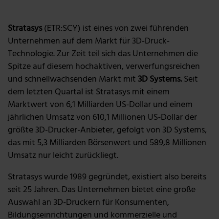
Stratasys
(ETR:SCY) ist eines von zwei führenden
Unternehmen auf dem Markt für 3D-Druck-
Technologie. Zur Zeit teil sich das Unternehmen die
Spitze auf diesem hochaktiven, verwerfungsreichen
und schnellwachsenden Markt mit
3D Systems.
Seit
dem letzten Quartal ist Stratasys mit einem
Marktwert von 6,1 Milliarden US-Dollar und einem
jährlichen Umsatz von 610,1 Millionen US-Dollar der
größte 3D-Drucker-Anbieter, gefolgt von 3D Systems,
das mit 5,3 Milliarden Börsenwert und 589,8 Millionen
Umsatz nur leicht zurückliegt.
Stratasys wurde 1989 gegründet, existiert also bereits
seit 25 Jahren. Das Unternehmen bietet eine große
Auswahl an 3D-Druckern für Konsumenten,
Bildungseinrichtungen und kommerzielle und