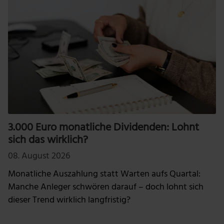
3.000 Euro monatliche Dividenden: Lohnt
sich das wirklich?
08. August 2026
Monatliche Auszahlung statt Warten aufs Quartal:
Manche Anleger schwören darauf – doch lohnt sich
dieser Trend wirklich langfristig?