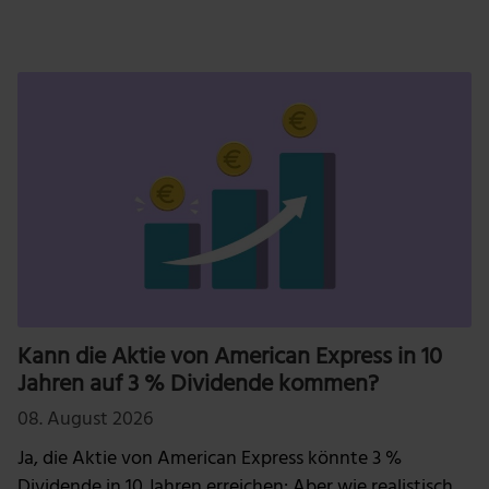
Kann die Aktie von American Express in 10
Jahren auf 3 % Dividende kommen?
08. August 2026
Ja, die Aktie von American Express könnte 3 %
Dividende in 10 Jahren erreichen: Aber wie realistisch