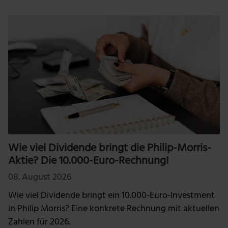
Wie viel Dividende bringt die Philip-Morris-
Aktie? Die 10.000-Euro-Rechnung!
08. August 2026
Wie viel Dividende bringt ein 10.000-Euro-Investment
in Philip Morris? Eine konkrete Rechnung mit aktuellen
Zahlen für 2026.