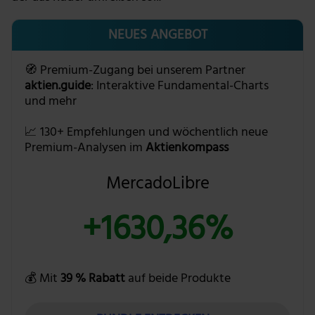
NEUES ANGEBOT
🧭 Premium-Zugang bei unserem Partner
aktien.guide
: Interaktive Fundamental-Charts
und mehr
📈 130+ Empfehlungen und wöchentlich neue
Premium-Analysen im
Aktienkompass
MercadoLibre
+1630,36%
💰 Mit
39 % Rabatt
auf beide Produkte