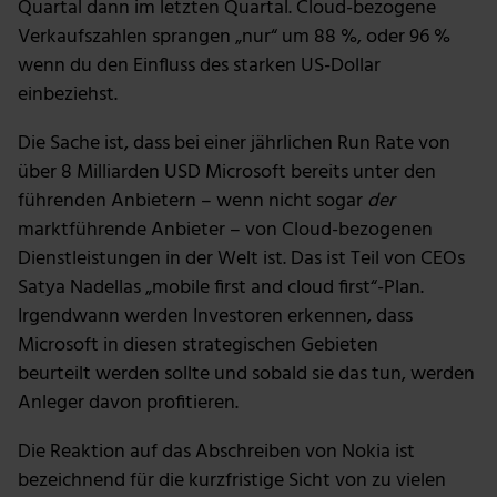
Quartal dann im letzten Quartal. Cloud-bezogene
Verkaufszahlen sprangen „nur“ um 88 %, oder 96 %
wenn du den Einfluss des starken US-Dollar
einbeziehst.
Die Sache ist, dass bei einer jährlichen Run Rate von
über 8 Milliarden USD Microsoft bereits unter den
führenden Anbietern – wenn nicht sogar
der
marktführende Anbieter – von Cloud-bezogenen
Dienstleistungen in der Welt ist. Das ist Teil von CEOs
Satya Nadellas „mobile first and cloud first“-Plan.
Irgendwann werden Investoren erkennen, dass
Microsoft in diesen strategischen Gebieten
beurteilt werden sollte und sobald sie das tun, werden
Anleger davon profitieren.
Die Reaktion auf das Abschreiben von Nokia ist
bezeichnend für die kurzfristige Sicht von zu vielen