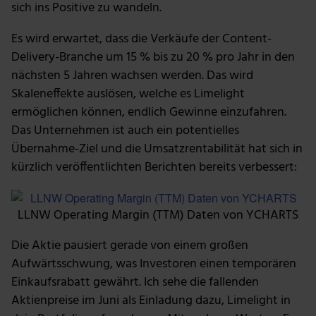
sich ins Positive zu wandeln.
Es wird erwartet, dass die Verkäufe der Content-
Delivery-Branche um 15 % bis zu 20 % pro Jahr in den
nächsten 5 Jahren wachsen werden. Das wird
Skaleneffekte auslösen, welche es Limelight
ermöglichen können, endlich Gewinne einzufahren.
Das Unternehmen ist auch ein potentielles
Übernahme-Ziel und die Umsatzrentabilität hat sich in
kürzlich veröffentlichten Berichten bereits verbessert:
LLNW Operating Margin (TTM) Daten von YCHARTS
Die Aktie pausiert gerade von einem großen
Aufwärtsschwung, was Investoren einen temporären
Einkaufsrabatt gewährt. Ich sehe die fallenden
Aktienpreise im Juni als Einladung dazu, Limelight in