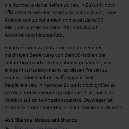
die Starbucks dabei helfen sollten, in Zukunft noch
effizienter zu werden. Starbucks hat auch vor, seine
Anleger gut zu behandeln und zusätzliche 50
Millionen Anteile zu seiner Aktienrückkauf-
Autorisierung hinzugefügt.
Für Investoren wird Starbucks mit einer eher
mächtigen Bewertung von dem 30-fachen der
zukünftig erwarteten Einnahmen gehandelt, was
einige misstrauisch macht, zu diesen Preisen zu
kaufen. Jedoch hat der Kaffeegigant viele
Möglichkeiten, in nächster Zukunft noch größer zu
werden und das sowohl geographisch als auch im
Hinblick auf seine Angebotspalette. Deswegen ist
Starbucks trotz seines Hochs einen zweiten Blick wert.
Asit Sharma: Restaurant Brands