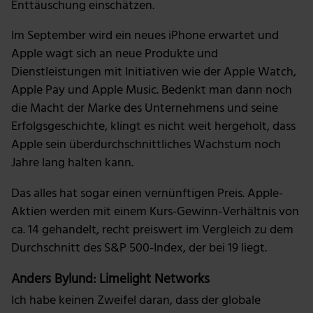
Enttäuschung einschätzen.
Im September wird ein neues iPhone erwartet und
Apple wagt sich an neue Produkte und
Dienstleistungen mit Initiativen wie der Apple Watch,
Apple Pay und Apple Music. Bedenkt man dann noch
die Macht der Marke des Unternehmens und seine
Erfolgsgeschichte, klingt es nicht weit hergeholt, dass
Apple sein überdurchschnittliches Wachstum noch
Jahre lang halten kann.
Das alles hat sogar einen vernünftigen Preis. Apple-
Aktien werden mit einem Kurs-Gewinn-Verhältnis von
ca. 14 gehandelt, recht preiswert im Vergleich zu dem
Durchschnitt des S&P 500-Index, der bei 19 liegt.
Anders Bylund: Limelight Networks
Ich habe keinen Zweifel daran, dass der globale