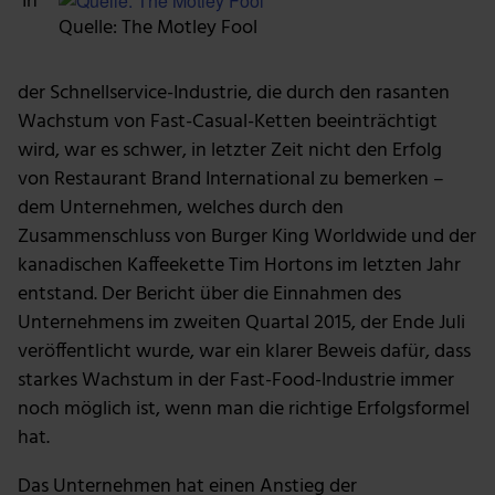
In
Quelle: The Motley Fool
der Schnellservice-Industrie, die durch den rasanten
Wachstum von Fast-Casual-Ketten beeinträchtigt
wird, war es schwer, in letzter Zeit nicht den Erfolg
von Restaurant Brand International zu bemerken –
dem Unternehmen, welches durch den
Zusammenschluss von Burger King Worldwide und der
kanadischen Kaffeekette Tim Hortons im letzten Jahr
entstand. Der Bericht über die Einnahmen des
Unternehmens im zweiten Quartal 2015, der Ende Juli
veröffentlicht wurde, war ein klarer Beweis dafür, dass
starkes Wachstum in der Fast-Food-Industrie immer
noch möglich ist, wenn man die richtige Erfolgsformel
hat.
Das Unternehmen hat einen Anstieg der