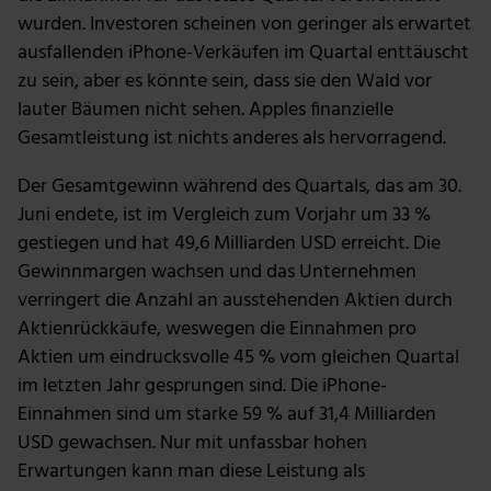
wurden. Investoren scheinen von geringer als erwartet
ausfallenden iPhone-Verkäufen im Quartal enttäuscht
zu sein, aber es könnte sein, dass sie den Wald vor
lauter Bäumen nicht sehen. Apples finanzielle
Gesamtleistung ist nichts anderes als hervorragend.
Der Gesamtgewinn während des Quartals, das am 30.
Juni endete, ist im Vergleich zum Vorjahr um 33 %
gestiegen und hat 49,6 Milliarden USD erreicht. Die
Gewinnmargen wachsen und das Unternehmen
verringert die Anzahl an ausstehenden Aktien durch
Aktienrückkäufe, weswegen die Einnahmen pro
Aktien um eindrucksvolle 45 % vom gleichen Quartal
im letzten Jahr gesprungen sind. Die iPhone-
Einnahmen sind um starke 59 % auf 31,4 Milliarden
USD gewachsen. Nur mit unfassbar hohen
Erwartungen kann man diese Leistung als