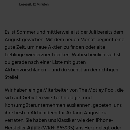
Lesezeit: 12 Minuten
Es ist Sommer und mittlerweile ist der Juli bereits dem
August gewichen. Mit dem neuen Monat beginnt eine
gute Zeit, um neue Aktien zu finden oder alte
Lieblinge wiederzuentdecken. Wahrscheinlich suchst
du gerade nach einer Liste mit guten
Aktienvorschlägen – und du suchst an der richtigen
Stelle!
Wir haben einige Mitarbeiter von The Motley Fool, die
sich auf Gebieten wie Technologie- und
Konsumgüterunternehmen auskennen, gebeten, uns
ihre besten Aktienideen für Anfang August zu
verraten. Sie haben uns Klassiker wie den iPhone-
Hersteller
Apple
(WKN: 865985) ans Herz gelegt oder