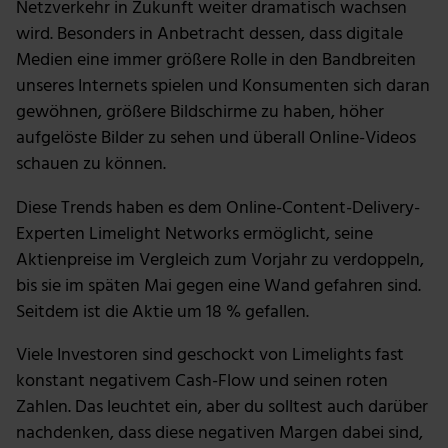
Netzverkehr in Zukunft weiter dramatisch wachsen
wird. Besonders in Anbetracht dessen, dass digitale
Medien eine immer größere Rolle in den Bandbreiten
unseres Internets spielen und Konsumenten sich daran
gewöhnen, größere Bildschirme zu haben, höher
aufgelöste Bilder zu sehen und überall Online-Videos
schauen zu können.
Diese Trends haben es dem Online-Content-Delivery-
Experten Limelight Networks ermöglicht, seine
Aktienpreise im Vergleich zum Vorjahr zu verdoppeln,
bis sie im späten Mai gegen eine Wand gefahren sind.
Seitdem ist die Aktie um 18 % gefallen.
Viele Investoren sind geschockt von Limelights fast
konstant negativem Cash-Flow und seinen roten
Zahlen. Das leuchtet ein, aber du solltest auch darüber
nachdenken, dass diese negativen Margen dabei sind,