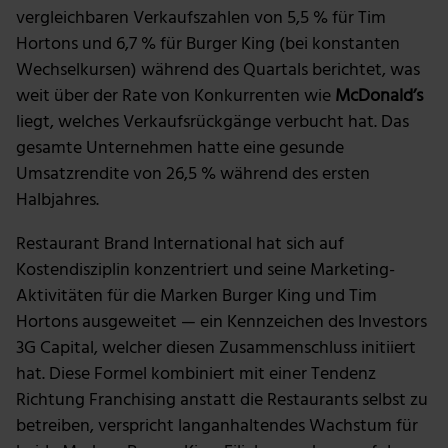
vergleichbaren Verkaufszahlen von 5,5 % für Tim
Hortons und 6,7 % für Burger King (bei konstanten
Wechselkursen) während des Quartals berichtet, was
weit über der Rate von Konkurrenten wie
McDonald’s
liegt, welches Verkaufsrückgänge verbucht hat. Das
gesamte Unternehmen hatte eine gesunde
Umsatzrendite von 26,5 % während des ersten
Halbjahres.
Restaurant Brand International hat sich auf
Kostendisziplin konzentriert und seine Marketing-
Aktivitäten für die Marken Burger King und Tim
Hortons ausgeweitet — ein Kennzeichen des Investors
3G Capital, welcher diesen Zusammenschluss initiiert
hat. Diese Formel kombiniert mit einer Tendenz
Richtung Franchising anstatt die Restaurants selbst zu
betreiben, verspricht langanhaltendes Wachstum für