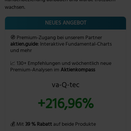
wachsen.
NEUES ANGEBOT
🧭 Premium-Zugang bei unserem Partner
aktien.guide
: Interaktive Fundamental-Charts
und mehr
📈 130+ Empfehlungen und wöchentlich neue
Premium-Analysen im
Aktienkompass
va-Q-tec
+216,96%
💰 Mit
39 % Rabatt
auf beide Produkte