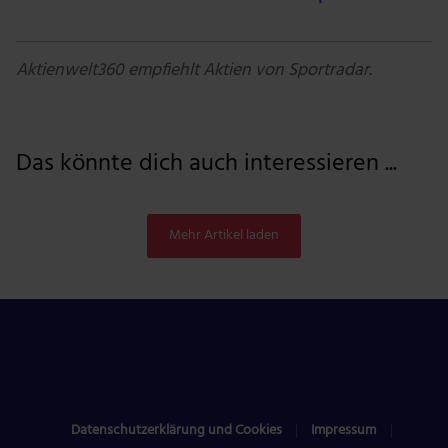
Aktienwelt360 empfiehlt Aktien von Sportradar.
Das könnte dich auch interessieren ...
Mehr Artikel laden
Datenschutzerklärung und Cookies
Impressum