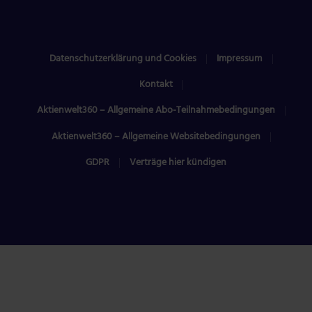
Datenschutzerklärung und Cookies
Impressum
Kontakt
Aktienwelt360 – Allgemeine Abo-Teilnahmebedingungen
Aktienwelt360 – Allgemeine Websitebedingungen
GDPR
Verträge hier kündigen