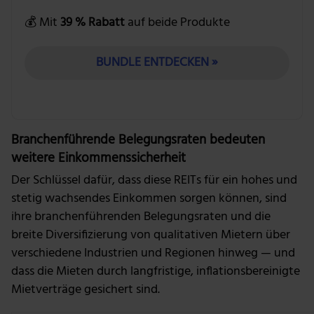
💰 Mit
39 % Rabatt
auf beide Produkte
BUNDLE ENTDECKEN »
Branchenführende Belegungsraten bedeuten
weitere Einkommenssicherheit
Der Schlüssel dafür, dass diese REITs für ein hohes und
stetig wachsendes Einkommen sorgen können, sind
ihre branchenführenden Belegungsraten und die
breite Diversifizierung von qualitativen Mietern über
verschiedene Industrien und Regionen hinweg — und
dass die Mieten durch langfristige, inflationsbereinigte
Mietverträge gesichert sind.