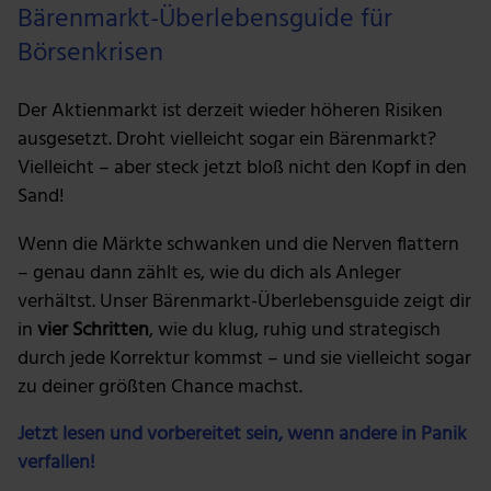
Bärenmarkt-Überlebensguide für
Börsenkrisen
Der Aktienmarkt ist derzeit wieder höheren Risiken
ausgesetzt. Droht vielleicht sogar ein Bärenmarkt?
Vielleicht – aber steck jetzt bloß nicht den Kopf in den
Sand!
Wenn die Märkte schwanken und die Nerven flattern
– genau dann zählt es, wie du dich als Anleger
verhältst. Unser Bärenmarkt-Überlebensguide zeigt dir
in
vier Schritten
, wie du klug, ruhig und strategisch
durch jede Korrektur kommst – und sie vielleicht sogar
zu deiner größten Chance machst.
Jetzt lesen und vorbereitet sein, wenn andere in Panik
verfallen!