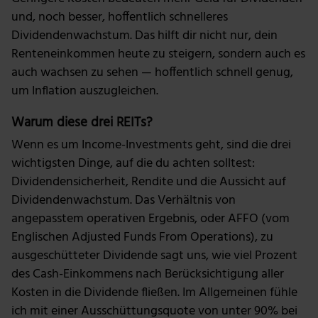
und, noch besser, hoffentlich schnelleres
Dividendenwachstum. Das hilft dir nicht nur, dein
Renteneinkommen heute zu steigern, sondern auch es
auch wachsen zu sehen — hoffentlich schnell genug,
um Inflation auszugleichen.
Warum diese drei REITs?
Wenn es um Income-Investments geht, sind die drei
wichtigsten Dinge, auf die du achten solltest:
Dividendensicherheit, Rendite und die Aussicht auf
Dividendenwachstum. Das Verhältnis von
angepasstem operativen Ergebnis, oder AFFO (vom
Englischen Adjusted Funds From Operations), zu
ausgeschütteter Dividende sagt uns, wie viel Prozent
des Cash-Einkommens nach Berücksichtigung aller
Kosten in die Dividende fließen. Im Allgemeinen fühle
ich mit einer Ausschüttungsquote von unter 90% bei