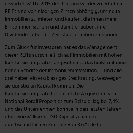
erwartet, Mitte 2015 den Leitzins wieder zu erhöhen.
REITs sind von niedrigen Zinsen abhängig, um neue
Immobilien zu mieten und kaufen, die ihnen mehr
Einkommen sichern und damit erlauben, ihre
Dividenden über die Zeit stabil erhöhen zu können.
Zum Glück für Investoren hat es das Management
dieser REITs ausschließlich auf Immobilien mit hohen
Kapitalisierungsraten abgesehen — das heißt mit einer
hohen Rendite der Immobilieninvestition — und alle
drei haben ein erstklassiges Kreditrating, weswegen
sie günstig an Kapital kommen. Die
Kapitalisierungsrate für die letzte Akquisition von
National Retail Properties zum Beispiel lag bei 7,4%
und das Unternehmen konnte in den letzten Jahren
über eine Milliarde USD Kapital zu einem
durchschnittlichen Zinssatz von 3,67% leihen.