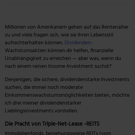
Millionen von Amerikanern gehen auf das Rentenalter
zu und viele fragen sich, wie sie ihren Lebensstil
aufrechterhalten können.
Dividenden
-
Wachstumsaktien können dir helfen, finanzielle
Unabhängigkeit zu erreichen — aber was, wenn du
nach einem reinen Income-Investment suchst?
Denjenigen, die sichere, dividendenstarke Investments
suchen, die immer noch moderate
Einkommenswachstumsmöglichkeiten bieten, möchte
ich drei meiner dividendenstarker
Lieblingsinvestments vorstellen.
Die Pracht von Triple-Net-Lease -REITS
Immobilienfonds, beziehungsweise REITs (vom