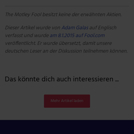
The Motley Fool besitzt keine der erwähnten Aktien.
Dieser Artikel wurde von
Adam Galas
auf Englisch
verfasst und wurde
am 8.1.2015 auf Fool.com
veröffentlicht. Er wurde übersetzt, damit unsere
deutschen Leser an der Diskussion teilnehmen können.
Das könnte dich auch interessieren ...
Mehr Artikel laden