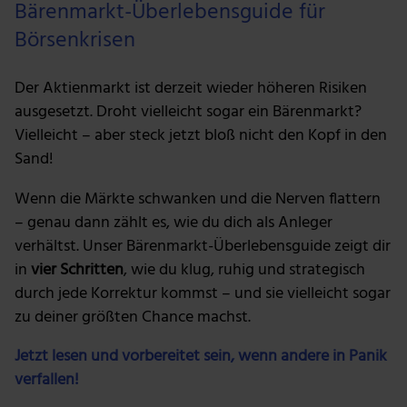
Bärenmarkt-Überlebensguide für
Börsenkrisen
Der Aktienmarkt ist derzeit wieder höheren Risiken
ausgesetzt. Droht vielleicht sogar ein Bärenmarkt?
Vielleicht – aber steck jetzt bloß nicht den Kopf in den
Sand!
Wenn die Märkte schwanken und die Nerven flattern
– genau dann zählt es, wie du dich als Anleger
verhältst. Unser Bärenmarkt-Überlebensguide zeigt dir
in
vier Schritten
, wie du klug, ruhig und strategisch
durch jede Korrektur kommst – und sie vielleicht sogar
zu deiner größten Chance machst.
Jetzt lesen und vorbereitet sein, wenn andere in Panik
verfallen!