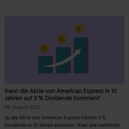
Kann die Aktie von American Express in 10
Jahren auf 3 % Dividende kommen?
08. August 2026
Ja, die Aktie von American Express könnte 3 %
Dividende in 10 Jahren erreichen: Aber wie realistisch