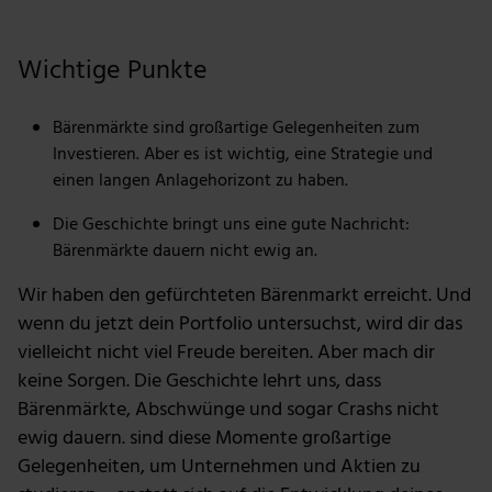
Bildquelle: Getty Images
Wichtige Punkte
Bärenmärkte sind großartige Gelegenheiten zum
Investieren. Aber es ist wichtig, eine Strategie und
einen langen Anlagehorizont zu haben.
Die Geschichte bringt uns eine gute Nachricht:
Bärenmärkte dauern nicht ewig an.
Wir haben den gefürchteten Bärenmarkt erreicht. Und
wenn du jetzt dein Portfolio untersuchst, wird dir das
vielleicht nicht viel Freude bereiten. Aber mach dir
keine Sorgen. Die Geschichte lehrt uns, dass
Bärenmärkte, Abschwünge und sogar Crashs nicht
ewig dauern. sind diese Momente großartige
Gelegenheiten, um Unternehmen und Aktien zu