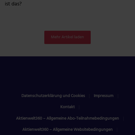
ist das?
Mehr Artikel laden
Datenschutzerklärung und Cookies
Impressum
Kontakt
Aktienwelt360 – Allgemeine Abo-Teilnahmebedingungen
Aktienwelt360 – Allgemeine Websitebedingungen