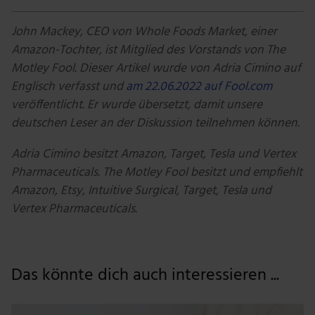
John Mackey, CEO von Whole Foods Market, einer
Amazon-Tochter, ist Mitglied des Vorstands von The
Motley Fool. Dieser Artikel wurde von Adria Cimino auf
Englisch verfasst und
am 22.06.2022 auf Fool.com
veröffentlicht. Er wurde übersetzt, damit unsere
deutschen Leser an der Diskussion teilnehmen können.
Adria Cimino besitzt Amazon, Target, Tesla und Vertex
Pharmaceuticals. The Motley Fool besitzt und empfiehlt
Amazon, Etsy, Intuitive Surgical, Target, Tesla und
Vertex Pharmaceuticals.
Das könnte dich auch interessieren ...