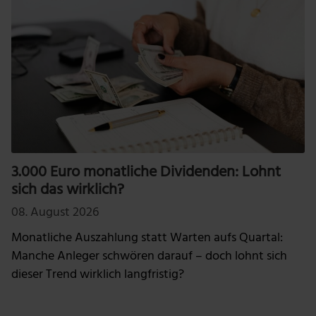
3.000 Euro monatliche Dividenden: Lohnt
sich das wirklich?
08. August 2026
Monatliche Auszahlung statt Warten aufs Quartal:
Manche Anleger schwören darauf – doch lohnt sich
dieser Trend wirklich langfristig?