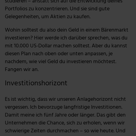
studieren – anstatt sich auf die Entwicklung deines
Portfolios zu konzentrieren. Und sie sind gute
Gelegenheiten, um Aktien zu kaufen.
Wohin solltest du also dein Geld in einem Bärenmarkt
investieren? Hier werde ich darüber sprechen, was du
mit 10.000 US-Dollar machen solltest. Aber du kannst
diesen Plan nach oben oder unten anpassen, je
nachdem, wie viel Geld du investieren möchtest.
Fangen wir an.
Investitionshorizont
Es ist wichtig, dass wir unseren Anlagehorizont nicht
vergessen. Ich bevorzuge langfristige Investitionen.
Damit meine ich fünf Jahre oder länger. Das gibt den
Unternehmen die Chance, sich zu erholen, wenn wir
schwierige Zeiten durchmachen – so wie heute. Und