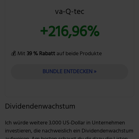
va-Q-tec
+216,96%
💰 Mit
39 % Rabatt
auf beide Produkte
BUNDLE ENTDECKEN »
Dividendenwachstum
Ich würde weitere 3.000 US-Dollar in Unternehmen
investieren, die nachweislich ein Dividendenwachstum