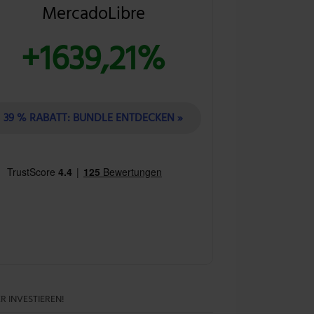
MercadoLibre
+1639,21%
39 % RABATT: BUNDLE ENTDECKEN »
R INVESTIEREN!