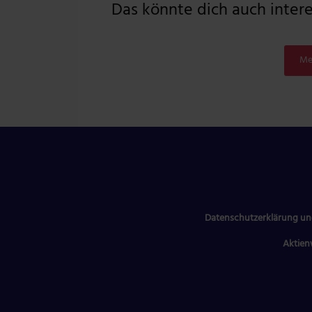
Das könnte dich auch interes
Me
Datenschutzerklärung un
Aktien