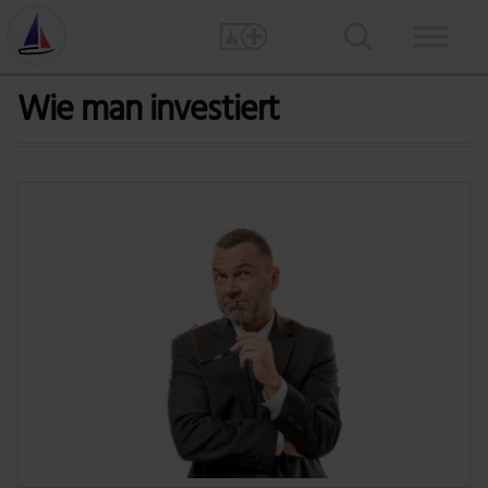
Wie man investiert