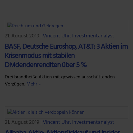
21. August 2019
|
Vincent Uhr, Investmentanalyst
BASF, Deutsche Euroshop, AT&T: 3 Aktien im
Krisenmodus mit stabilen
Dividendenrenditen über 5 %
Drei brandheiße Aktien mit gewissen ausschüttenden
Vorzügen.
Mehr »
21. August 2019
|
Vincent Uhr, Investmentanalyst