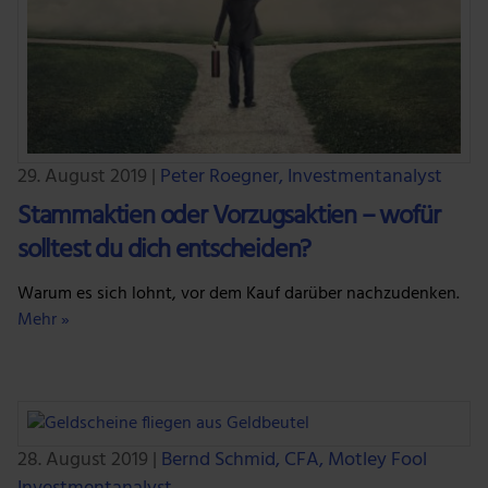
29. August 2019
|
Peter Roegner, Investmentanalyst
Stammaktien oder Vorzugsaktien – wofür
solltest du dich entscheiden?
Warum es sich lohnt, vor dem Kauf darüber nachzudenken.
Mehr »
28. August 2019
|
Bernd Schmid, CFA, Motley Fool