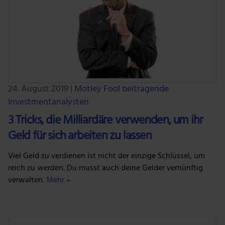
24. August 2019
|
Motley Fool beitragende
Investmentanalysten
3 Tricks, die Milliardäre verwenden, um ihr
Geld für sich arbeiten zu lassen
Viel Geld zu verdienen ist nicht der einzige Schlüssel, um
reich zu werden. Du musst auch deine Gelder vernünftig
verwalten.
Mehr »