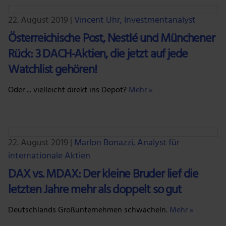
22. August 2019
|
Vincent Uhr, Investmentanalyst
Österreichische Post, Nestlé und Münchener
Rück: 3 DACH-Aktien, die jetzt auf jede
Watchlist gehören!
Oder ... vielleicht direkt ins Depot?
Mehr »
22. August 2019
|
Marlon Bonazzi, Analyst für
internationale Aktien
DAX vs. MDAX: Der kleine Bruder lief die
letzten Jahre mehr als doppelt so gut
Deutschlands Großunternehmen schwächeln.
Mehr »