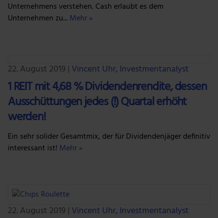
Unternehmens verstehen. Cash erlaubt es dem
Unternehmen zu...
Mehr »
22. August 2019
|
Vincent Uhr, Investmentanalyst
1 REIT mit 4,68 % Dividendenrendite, dessen
Ausschüttungen jedes (!) Quartal erhöht
werden!
Ein sehr solider Gesamtmix, der für Dividendenjäger definitiv
interessant ist!
Mehr »
22. August 2019
|
Vincent Uhr, Investmentanalyst