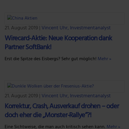
21. August 2019
|
Vincent Uhr, Investmentanalyst
Wirecard-Aktie: Neue Kooperation dank
Partner SoftBank!
Erst die Spitze des Eisbergs? Sehr gut möglich!
Mehr »
21. August 2019
|
Vincent Uhr, Investmentanalyst
Korrektur, Crash, Ausverkauf drohen – oder
doch eher die „Monster-Rallye“?!
Eine Sichtweise, die man auch kritisch sehen kann.
Mehr »