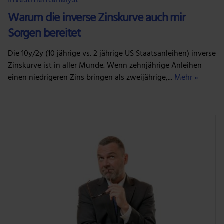
Investmentanalyst
Warum die inverse Zinskurve auch mir
Sorgen bereitet
Die 10y/2y (10 jährige vs. 2 jährige US Staatsanleihen) inverse
Zinskurve ist in aller Munde. Wenn zehnjährige Anleihen
einen niedrigeren Zins bringen als zweijährige,...
Mehr »