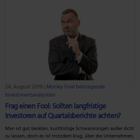
24. August 2019
|
Motley Fool beitragende
Investmentanalysten
Frag einen Fool: Sollten langfristige
Investoren auf Quartalsberichte achten?
Man ist gut beraten, kurzfristige Schwankungen außer Acht
zu lassen, doch es ist trotzdem klug, über die Unternehmen,