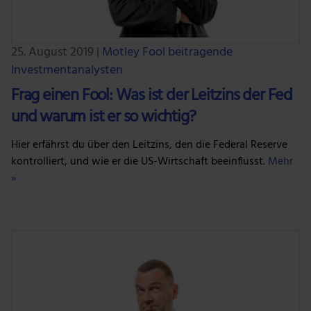
25. August 2019
|
Motley Fool beitragende
Investmentanalysten
Frag einen Fool: Was ist der Leitzins der Fed
und warum ist er so wichtig?
Hier erfährst du über den Leitzins, den die Federal Reserve
kontrolliert, und wie er die US-Wirtschaft beeinflusst.
Mehr
»