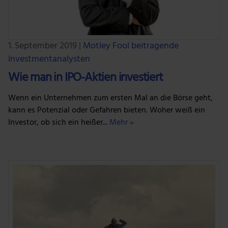
1. September 2019
|
Motley Fool beitragende
Investmentanalysten
Wie man in IPO-Aktien investiert
Wenn ein Unternehmen zum ersten Mal an die Börse geht,
kann es Potenzial oder Gefahren bieten. Woher weiß ein
Investor, ob sich ein heißer...
Mehr »