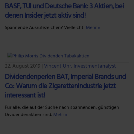
BASF, TUI und Deutsche Bank: 3 Aktien, bei
denen Insider jetzt aktiv sind!
Spannende Ausrufezeichen? Vielleicht!
Mehr »
22. August 2019
|
Vincent Uhr, Investmentanalyst
Dividendenperlen BAT, Imperial Brands und
Co.: Warum die Zigarettenindustrie jetzt
interessant ist!
Für alle, die auf der Suche nach spannenden, günstigen
Dividendenaktien sind.
Mehr »