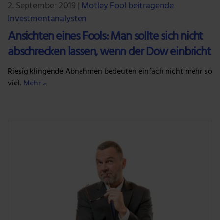
2. September 2019
|
Motley Fool beitragende
Investmentanalysten
Ansichten eines Fools: Man sollte sich nicht
abschrecken lassen, wenn der Dow einbricht
Riesig klingende Abnahmen bedeuten einfach nicht mehr so
viel.
Mehr »