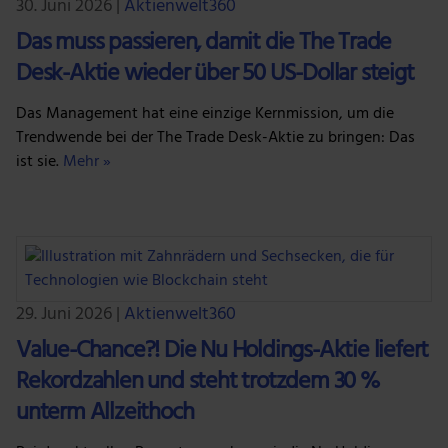
30. Juni 2026
|
Aktienwelt360
Das muss passieren, damit die The Trade
Desk-Aktie wieder über 50 US-Dollar steigt
Das Management hat eine einzige Kernmission, um die
Trendwende bei der The Trade Desk-Aktie zu bringen: Das
ist sie.
Mehr »
29. Juni 2026
|
Aktienwelt360
Value-Chance?! Die Nu Holdings-Aktie liefert
Rekordzahlen und steht trotzdem 30 %
unterm Allzeithoch