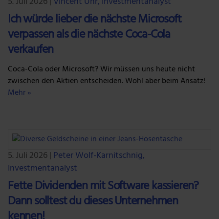
5. Juli 2026
|
Vincent Uhr, Investmentanalyst
Ich würde lieber die nächste Microsoft
verpassen als die nächste Coca-Cola
verkaufen
Coca-Cola oder Microsoft? Wir müssen uns heute nicht
zwischen den Aktien entscheiden. Wohl aber beim Ansatz!
Mehr »
5. Juli 2026
|
Peter Wolf-Karnitschnig,
Investmentanalyst
Fette Dividenden mit Software kassieren?
Dann solltest du dieses Unternehmen
kennen!