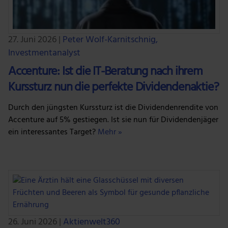
27. Juni 2026
|
Peter Wolf-Karnitschnig,
Investmentanalyst
Accenture: Ist die IT-Beratung nach ihrem
Kurssturz nun die perfekte Dividendenaktie?
Durch den jüngsten Kurssturz ist die Dividendenrendite von
Accenture auf 5% gestiegen. Ist sie nun für Dividendenjäger
ein interessantes Target?
Mehr »
26. Juni 2026
|
Aktienwelt360