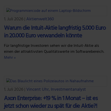
1. Juli 2026
|
Aktienwelt360
Warum die Intuit-Aktie langfristig 5.000 Euro
in 20.000 Euro verwandeln könnte
Für langfristige Investoren sehen wir die Intuit-Aktie als
einen der attraktivsten Qualitätswerte im Softwarebereich.
Mehr »
1. Juli 2026
|
Vincent Uhr, Investmentanalyst
Axon Enterprise: +19 % in 1 Monat – ist es
jetzt schon wieder zu spät für die Aktie?!