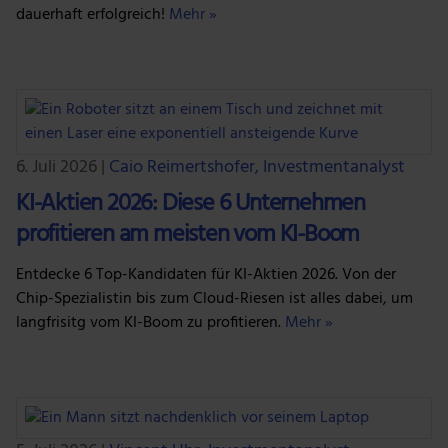
dauerhaft erfolgreich!
Mehr »
6. Juli 2026
|
Caio Reimertshofer, Investmentanalyst
KI-Aktien 2026: Diese 6 Unternehmen
profitieren am meisten vom KI-Boom
Entdecke 6 Top-Kandidaten für KI-Aktien 2026. Von der
Chip-Spezialistin bis zum Cloud-Riesen ist alles dabei, um
langfrisitg vom KI-Boom zu profitieren.
Mehr »