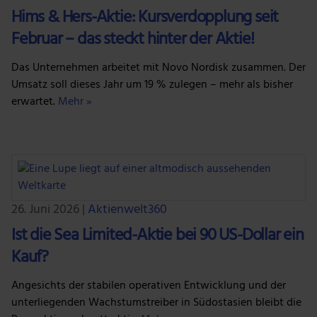
Hims & Hers-Aktie: Kursverdopplung seit
Februar – das steckt hinter der Aktie!
Das Unternehmen arbeitet mit Novo Nordisk zusammen. Der
Umsatz soll dieses Jahr um 19 % zulegen – mehr als bisher
erwartet.
Mehr »
26. Juni 2026
|
Aktienwelt360
Ist die Sea Limited-Aktie bei 90 US-Dollar ein
Kauf?
Angesichts der stabilen operativen Entwicklung und der
unterliegenden Wachstumstreiber in Südostasien bleibt die