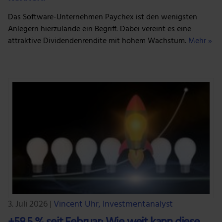
Das Software-Unternehmen Paychex ist den wenigsten
Anlegern hierzulande ein Begriff. Dabei vereint es eine
attraktive Dividendenrendite mit hohem Wachstum.
Mehr »
3. Juli 2026
|
Vincent Uhr, Investmentanalyst