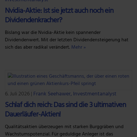
Nvidia-Aktie: Ist sie jetzt auch noch ein
Dividendenkracher?
Bislang war die Nvidia-Aktie kein spannender
Dividendenwert. Mit der letzten Dividendensteigerung hat
sich das aber radikal verändert.
Mehr »
6. Juli 2026
|
Frank Seehawer, Investmentanalyst
Schlaf dich reich: Das sind die 3 ultimativen
Dauerläufer-Aktien!
Qualitätsaktien überzeugen mit starken Burggräben und
Wachstumspotenzial. Für geduldige Anleger ist das