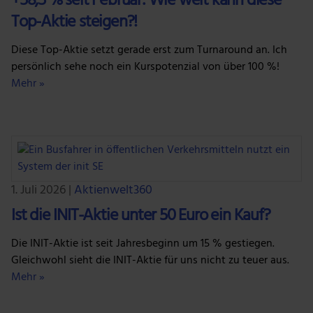
+58,5 % seit Februar: Wie weit kann diese
Top-Aktie steigen?!
Diese Top-Aktie setzt gerade erst zum Turnaround an. Ich
persönlich sehe noch ein Kurspotenzial von über 100 %!
Mehr »
1. Juli 2026
|
Aktienwelt360
Ist die INIT-Aktie unter 50 Euro ein Kauf?
Die INIT-Aktie ist seit Jahresbeginn um 15 % gestiegen.
Gleichwohl sieht die INIT-Aktie für uns nicht zu teuer aus.
Mehr »